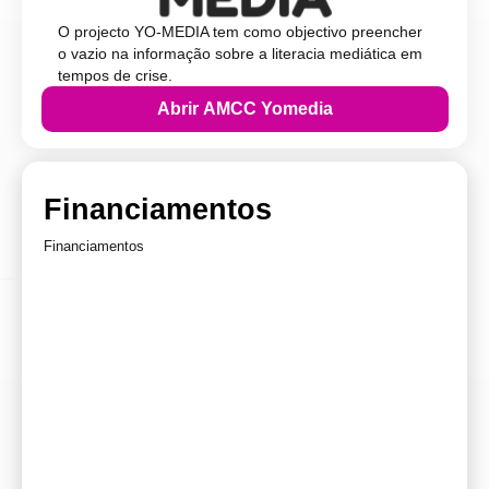
O projecto YO-MEDIA tem como objectivo preencher
o vazio na informação sobre a literacia mediática em
tempos de crise.
Abrir AMCC Yomedia
Financiamentos
Financiamentos