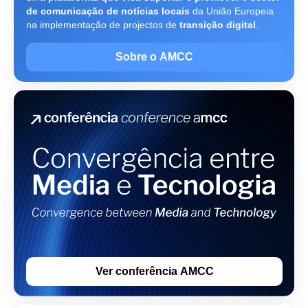
de comunicação de notícias locais
da União Europeia
na implementação de projectos de
transição digital
.
Sobre o AMCC
Ver conferência AMCC