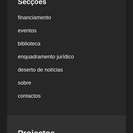
Secções
financiamento
eventos
biblioteca
enquadramento jurídico
deserto de notícias
sobre
contactos