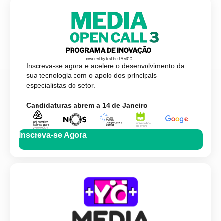
Inscreva-se agora e acelere o desenvolvimento da
sua tecnologia com o apoio dos principais
especialistas do setor.
Candidaturas abrem a 14 de Janeiro
Inscreva-se Agora