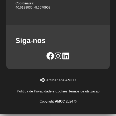
Coordinates:
40.6188035, -8.6670908
Siga-nos
Partilhar site AMCC
Política de Privacidade e Cookies
|
Termos de utilização
Copyright
AMCC
2024 ©