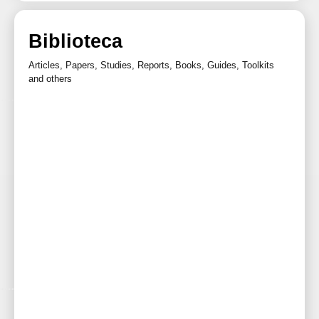
Biblioteca
Articles, Papers, Studies, Reports, Books, Guides, Toolkits
and others