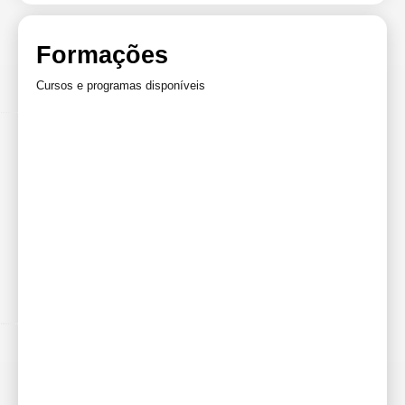
Formações
Cursos e programas disponíveis