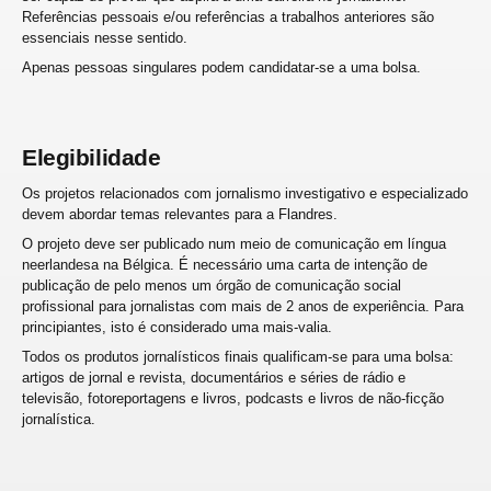
Referências pessoais e/ou referências a trabalhos anteriores são
essenciais nesse sentido.
Apenas pessoas singulares podem candidatar-se a uma bolsa.
Elegibilidade
Os projetos relacionados com jornalismo investigativo e especializado
devem abordar temas relevantes para a Flandres.
O projeto deve ser publicado num meio de comunicação em língua
neerlandesa na Bélgica. É necessário uma carta de intenção de
publicação de pelo menos um órgão de comunicação social
profissional para jornalistas com mais de 2 anos de experiência. Para
principiantes, isto é considerado uma mais-valia.
Todos os produtos jornalísticos finais qualificam-se para uma bolsa:
artigos de jornal e revista, documentários e séries de rádio e
televisão, fotoreportagens e livros, podcasts e livros de não-ficção
jornalística.