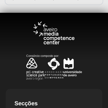
Consórcio composto por
:
Secções