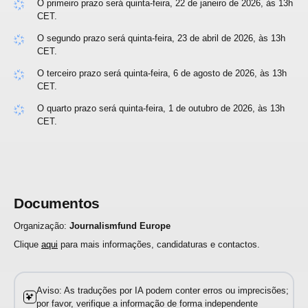
O primeiro prazo será quinta-feira, 22 de janeiro de 2026, às 13h
CET.
O segundo prazo será quinta-feira, 23 de abril de 2026, às 13h
CET.
O terceiro prazo será quinta-feira, 6 de agosto de 2026, às 13h
CET.
O quarto prazo será quinta-feira, 1 de outubro de 2026, às 13h
CET.
Documentos
Organização:
Journalismfund Europe
Clique
aqui
para mais informações, candidaturas e contactos.
Aviso: As traduções por IA podem conter erros ou imprecisões;
por favor, verifique a informação de forma independente