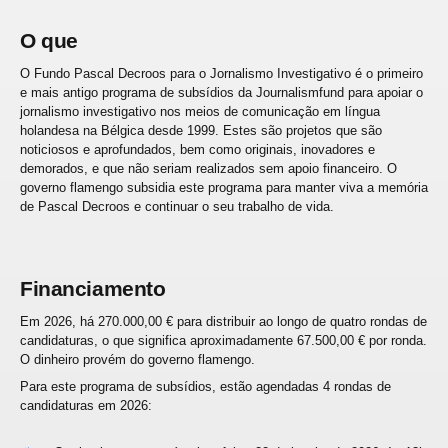
O que
O Fundo Pascal Decroos para o Jornalismo Investigativo é o primeiro
e mais antigo programa de subsídios da Journalismfund para apoiar o
jornalismo investigativo nos meios de comunicação em língua
holandesa na Bélgica desde 1999. Estes são projetos que são
noticiosos e aprofundados, bem como originais, inovadores e
demorados, e que não seriam realizados sem apoio financeiro. O
governo flamengo subsidia este programa para manter viva a memória
de Pascal Decroos e continuar o seu trabalho de vida.
Financiamento
Em 2026, há 270.000,00 € para distribuir ao longo de quatro rondas de
candidaturas, o que significa aproximadamente 67.500,00 € por ronda.
O dinheiro provém do governo flamengo.
Para este programa de subsídios, estão agendadas 4 rondas de
candidaturas em 2026: