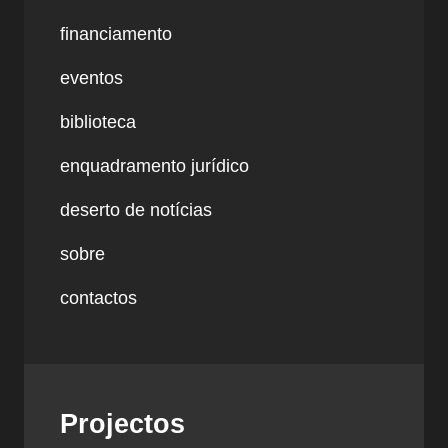
financiamento
eventos
biblioteca
enquadramento jurídico
deserto de notícias
sobre
contactos
Projectos