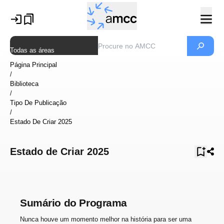
Todas as áreas
Página Principal
/
Biblioteca
/
Tipo De Publicação
/
Estado De Criar 2025
Estado de Criar 2025
Sumário do Programa
Nunca houve um momento melhor na história para ser uma