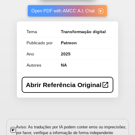
Open PDF with AMCC A.I. Chat
Tema
Transformação digital
Publicado por
Patreon
Ano
2025
Autores
NA
Abrir Referência Original
Aviso: As traduções por IA podem conter erros ou imprecisões;
por favor, verifique a informação de forma independente