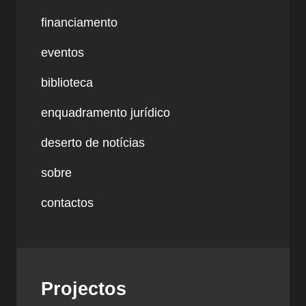
financiamento
eventos
biblioteca
enquadramento jurídico
deserto de notícias
sobre
contactos
Projectos