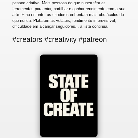
pessoa criativa. Mais pessoas do que nunca têm as
ferramentas para criar, partilhar e ganhar rendimento com a sua
arte. E no entanto, os criadores enfrentam mais obstáculos do
que nunca. Plataformas voláteis, rendimento imprevisível,
dificuldade em alcançar seguidores... a lista continua.
#creators #creativity #patreon