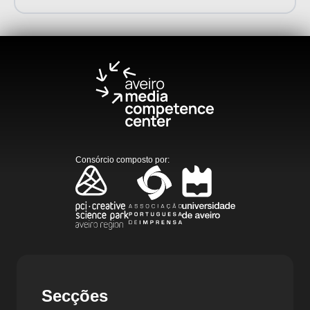
Consórcio composto por
:
Secções