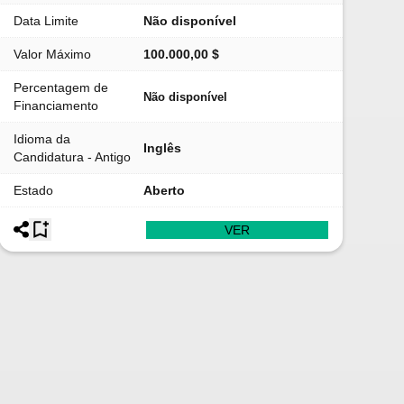
Data Limite
Não disponível
Valor Máximo
100.000,00 $
Percentagem de
Não disponível
Financiamento
Idioma da
Inglês
Candidatura - Antigo
Estado
Aberto
VER