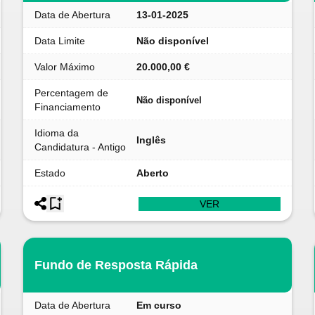
Data de Abertura
13-01-2025
Data Limite
Não disponível
Valor Máximo
20.000,00 €
Percentagem de
Não disponível
Financiamento
Idioma da
Inglês
Candidatura - Antigo
Estado
Aberto
VER
Fundo de Resposta Rápida
Data de Abertura
Em curso