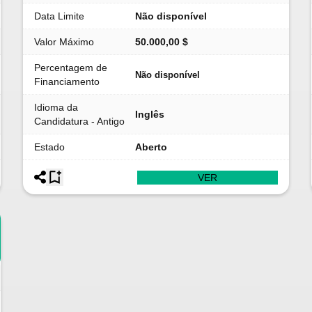
Data Limite
Não disponível
Valor Máximo
50.000,00 $
Percentagem de
Não disponível
Financiamento
Idioma da
Inglês
Candidatura - Antigo
Estado
Aberto
VER