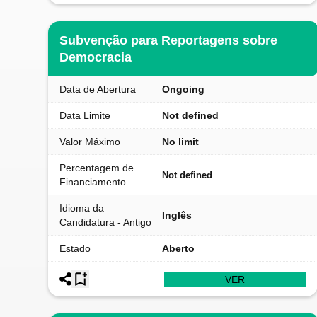
Subvenção para Reportagens sobre
Democracia
Data de Abertura
Ongoing
Data Limite
Not defined
Valor Máximo
No limit
Percentagem de
Not defined
Financiamento
Idioma da
Inglês
Candidatura - Antigo
Estado
Aberto
VER