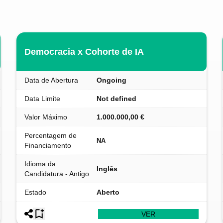
Democracia x Cohorte de IA
Data de Abertura
Ongoing
Data Limite
Not defined
Valor Máximo
1.000.000,00 €
Percentagem de
NA
Financiamento
Idioma da
Inglês
Candidatura - Antigo
Estado
Aberto
VER