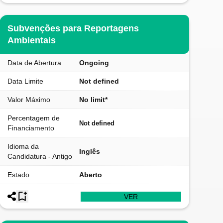
Subvenções para Reportagens
Ambientais
Data de Abertura
Ongoing
Data Limite
Not defined
Valor Máximo
No limit*
Percentagem de
Not defined
Financiamento
Idioma da
Inglês
Candidatura - Antigo
Estado
Aberto
VER