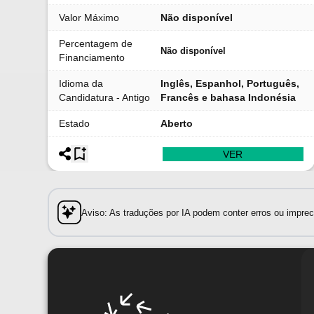
Valor Máximo
Não disponível
Percentagem de
Não disponível
Financiamento
Idioma da
Inglês, Espanhol, Português,
Candidatura - Antigo
Francês e bahasa Indonésia
Estado
Aberto
VER
Aviso: As traduções por IA podem conter erros ou impreci