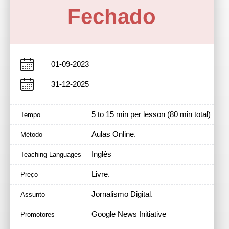
Fechado
01-09-2023
31-12-2025
5 to 15 min per lesson (80 min total)
Tempo
Aulas Online.
Método
Inglês
Teaching Languages
Livre.
Preço
Jornalismo Digital.
Assunto
Google News Initiative
Promotores