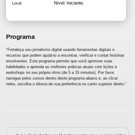
Nível: Iniciante.
Local
Programa
"Fortaleça seu jornalismo digital usando ferramentas digitais e
recursos que podem ajudá-lo a encontrar, verificar e contar histórias
envolventes. Este programa permite que você aprimore suas
habilidades e aprenda as melhores práticas atuais com lições e
workshops no seu próprio ritmo (de 5 a 15 minutos). Por favor,
navegue pelos cursos dentro deste programa abaixo e, ao clicar
neles, escolha o idioma de sua preferência no canto superior direito."