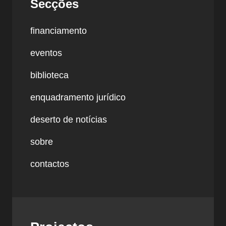
Secções
financiamento
eventos
biblioteca
enquadramento jurídico
deserto de notícias
sobre
contactos