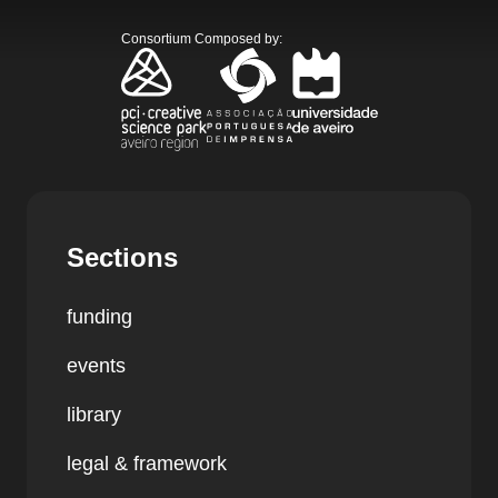
Consortium Composed by
:
Sections
funding
events
library
legal & framework