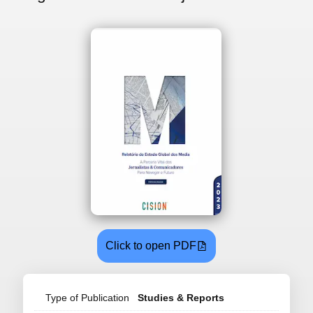
Click to open PDF
Type of Publication
Studies & Reports