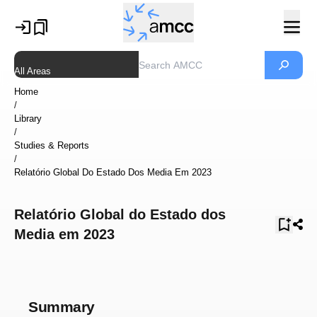
All Areas
Home
/
Library
/
Studies & Reports
/
Relatório Global Do Estado Dos Media Em 2023
Relatório Global do Estado dos
Media em 2023
Summary