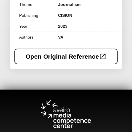
Theme
Journalism
Publishing
CISION
Year
2023
Authors
VA
Open Original Reference