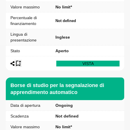
Valore massimo
No limit*
Percentuale di
Not defined
finanziamento
Lingua di
Inglese
presentazione
Stato
Aperto
VISTA
Borse di studio per la segnalazione di
apprendimento automatico
Data di apertura
Ongoing
Scadenza
Not defined
Valore massimo
No limit*