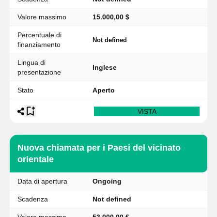
Valore massimo
15.000,00 $
Percentuale di
Not defined
finanziamento
Lingua di
Inglese
presentazione
Stato
Aperto
VISTA
Nuova chiamata per i Paesi del vicinato
orientale
Data di apertura
Ongoing
Scadenza
Not defined