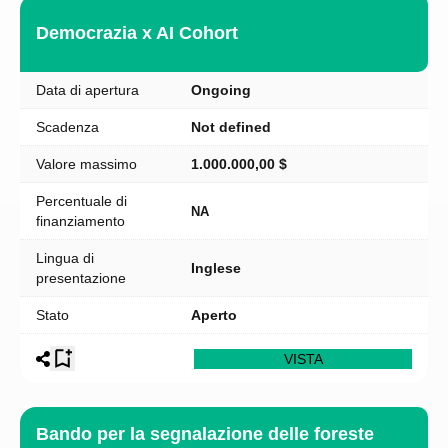
Democrazia x AI Cohort
Data di apertura
Ongoing
Scadenza
Not defined
Valore massimo
1.000.000,00 $
Percentuale di
NA
finanziamento
Lingua di
Inglese
presentazione
Stato
Aperto
VISTA
Bando per la segnalazione delle foreste