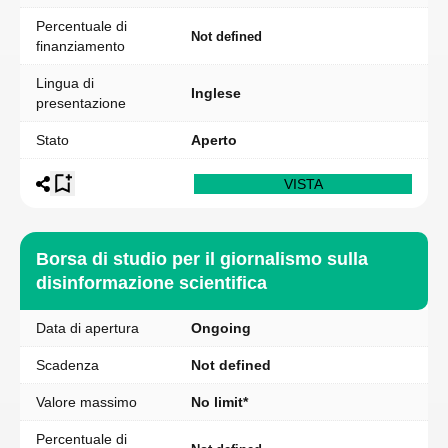
Percentuale di
Not defined
finanziamento
Lingua di
Inglese
presentazione
Stato
Aperto
VISTA
Borsa di studio per il giornalismo sulla
disinformazione scientifica
Data di apertura
Ongoing
Scadenza
Not defined
Valore massimo
No limit*
Percentuale di