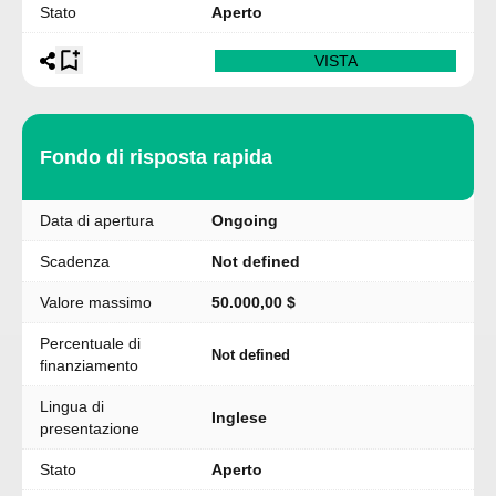
Stato
Aperto
VISTA
Fondo di risposta rapida
Data di apertura
Ongoing
Scadenza
Not defined
Valore massimo
50.000,00 $
Percentuale di
Not defined
finanziamento
Lingua di
Inglese
presentazione
Stato
Aperto