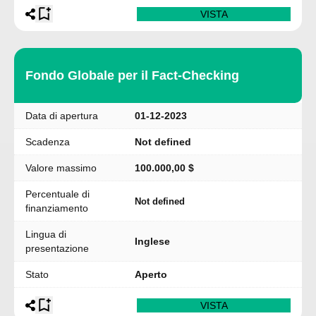
VISTA
Fondo Globale per il Fact-Checking
Data di apertura
01-12-2023
Scadenza
Not defined
Valore massimo
100.000,00 $
Percentuale di
Not defined
finanziamento
Lingua di
Inglese
presentazione
Stato
Aperto
VISTA