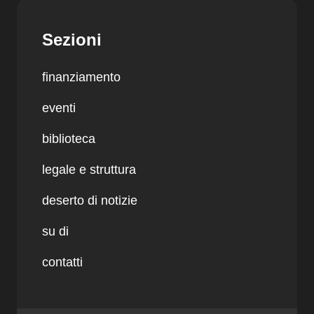
Sezioni
finanziamento
eventi
biblioteca
legale e struttura
deserto di notizie
su di
contatti