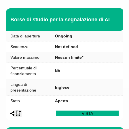
Borse di studio per la segnalazione di AI
Data di apertura
Ongoing
Scadenza
Not defined
Valore massimo
Nessun limite*
Percentuale di
NA
finanziamento
Lingua di
Inglese
presentazione
Stato
Aperto
VISTA