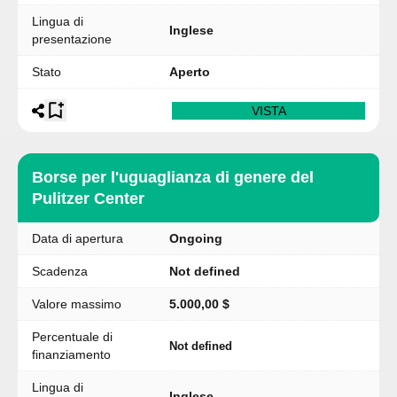
Lingua di
Inglese
presentazione
Stato
Aperto
VISTA
Borse per l'uguaglianza di genere del
Pulitzer Center
Data di apertura
Ongoing
Scadenza
Not defined
Valore massimo
5.000,00 $
Percentuale di
Not defined
finanziamento
Lingua di
Inglese