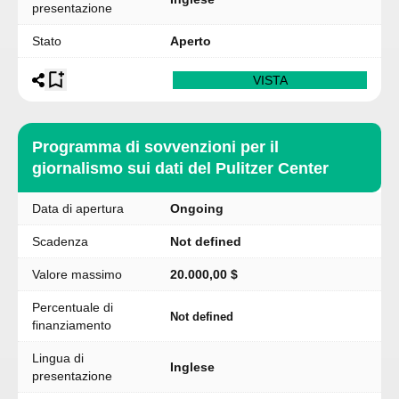
presentazione
Stato
Aperto
VISTA
Programma di sovvenzioni per il
giornalismo sui dati del Pulitzer Center
Data di apertura
Ongoing
Scadenza
Not defined
Valore massimo
20.000,00 $
Percentuale di
Not defined
finanziamento
Lingua di
Inglese
presentazione