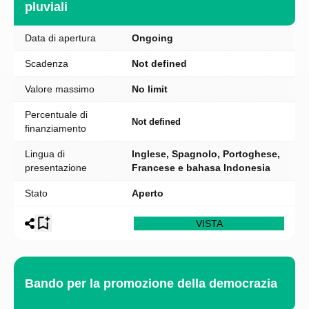
pluviali
Data di apertura
Ongoing
Scadenza
Not defined
Valore massimo
No limit
Percentuale di
Not defined
finanziamento
Lingua di
Inglese, Spagnolo, Portoghese,
presentazione
Francese e bahasa Indonesia
Stato
Aperto
VISTA
Bando per la promozione della democrazia