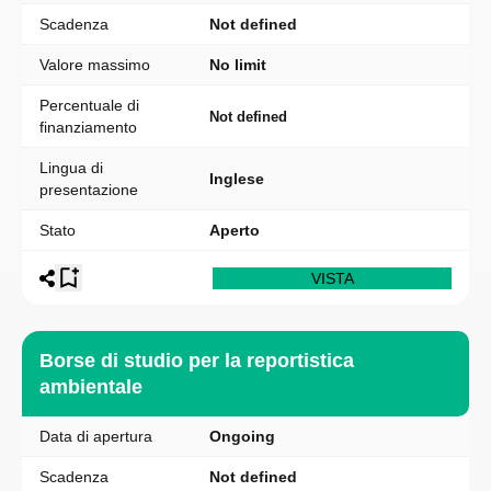
Scadenza
Not defined
Valore massimo
No limit
Percentuale di
Not defined
finanziamento
Lingua di
Inglese
presentazione
Stato
Aperto
VISTA
Borse di studio per la reportistica
ambientale
Data di apertura
Ongoing
Scadenza
Not defined