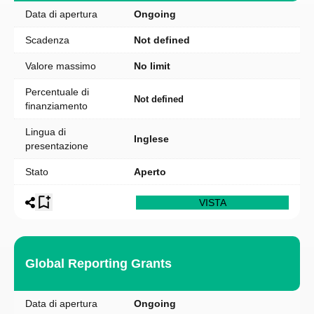
Data di apertura
Ongoing
Scadenza
Not defined
Valore massimo
No limit
Percentuale di
Not defined
finanziamento
Lingua di
Inglese
presentazione
Stato
Aperto
VISTA
Global Reporting Grants
Data di apertura
Ongoing