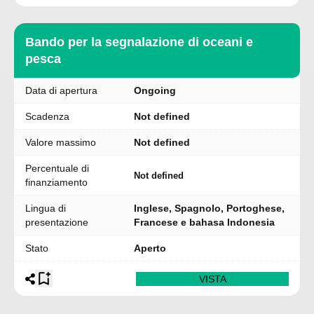
Bando per la segnalazione di oceani e
pesca
Data di apertura
Ongoing
Scadenza
Not defined
Valore massimo
Not defined
Percentuale di
Not defined
finanziamento
Lingua di
Inglese, Spagnolo, Portoghese,
presentazione
Francese e bahasa Indonesia
Stato
Aperto
VISTA