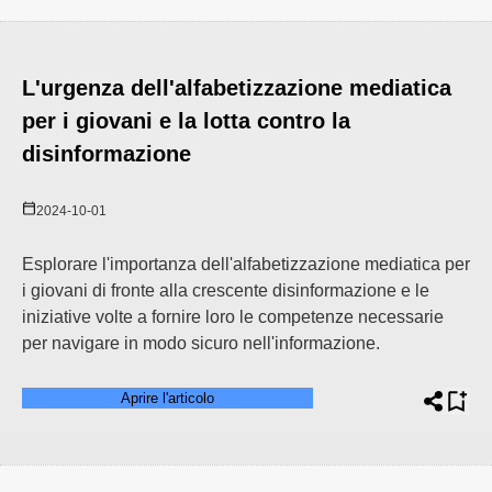
L'urgenza dell'alfabetizzazione mediatica
per i giovani e la lotta contro la
disinformazione
2024-10-01
Esplorare l'importanza dell'alfabetizzazione mediatica per
i giovani di fronte alla crescente disinformazione e le
iniziative volte a fornire loro le competenze necessarie
per navigare in modo sicuro nell'informazione.
Aprire l'articolo