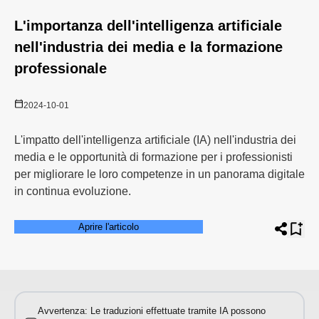
L'importanza dell'intelligenza artificiale
nell'industria dei media e la formazione
professionale
2024-10-01
L'impatto dell'intelligenza artificiale (IA) nell'industria dei
media e le opportunità di formazione per i professionisti
per migliorare le loro competenze in un panorama digitale
in continua evoluzione.
Aprire l'articolo
Avvertenza: Le traduzioni effettuate tramite IA possono