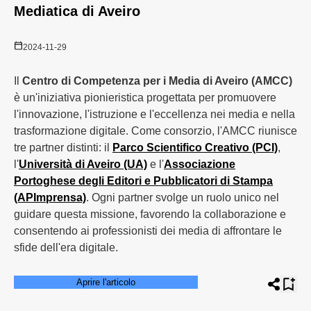
Mediatica di Aveiro
2024-11-29
Il
Centro di Competenza per i Media di Aveiro (AMCC)
è un'iniziativa pionieristica progettata per promuovere
l'innovazione, l'istruzione e l'eccellenza nei media e nella
trasformazione digitale. Come consorzio, l'AMCC riunisce
tre partner distinti: il
Parco Scientifico Creativo (PCI)
,
l'
Università di Aveiro (UA)
e l'
Associazione
Portoghese degli Editori e Pubblicatori di Stampa
(APImprensa)
. Ogni partner svolge un ruolo unico nel
guidare questa missione, favorendo la collaborazione e
consentendo ai professionisti dei media di affrontare le
sfide dell'era digitale.
Aprire l'articolo