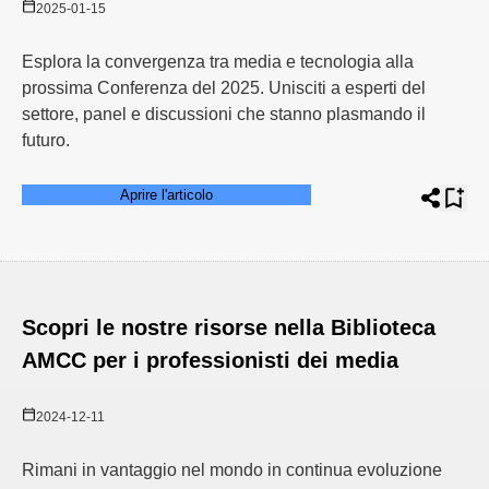
2025-01-15
Esplora la convergenza tra media e tecnologia alla
prossima Conferenza del 2025. Unisciti a esperti del
settore, panel e discussioni che stanno plasmando il
futuro.
Aprire l'articolo
Scopri le nostre risorse nella Biblioteca
AMCC per i professionisti dei media
2024-12-11
Rimani in vantaggio nel mondo in continua evoluzione