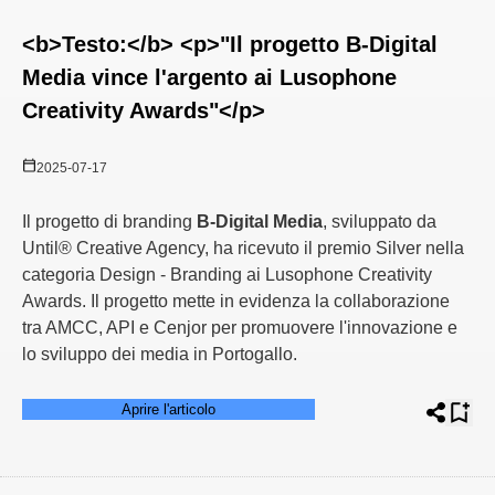
<b>Testo:</b> <p>"Il progetto B-Digital
Media vince l'argento ai Lusophone
Creativity Awards"</p>
2025-07-17
Il progetto di branding
B-Digital Media
, sviluppato da
Until® Creative Agency, ha ricevuto il premio Silver nella
categoria Design - Branding ai Lusophone Creativity
Awards. Il progetto mette in evidenza la collaborazione
tra AMCC, API e Cenjor per promuovere l'innovazione e
lo sviluppo dei media in Portogallo.
Aprire l'articolo