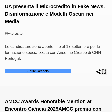
UA presenta il Microcredito in Fake News,
Disinformazione e Modelli Oscuri nei
Media
2025-07-25
Le candidature sono aperte fino al 17 settembre per la
formazione specializzata con Anselmo Crespo di CNN
Portugal.
Aprire l'articolo
AMCC Awards Honorable Mention at
Encontro Ciência 2025AMCC premia con