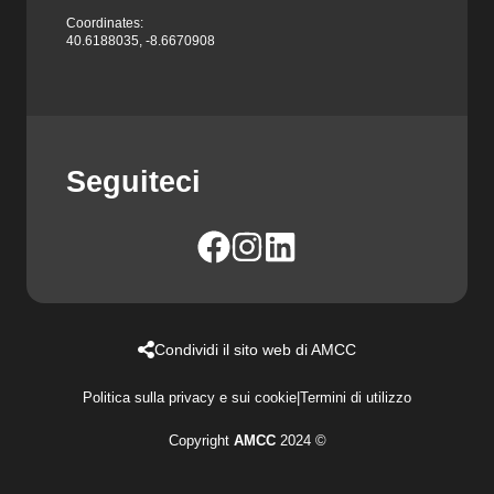
Coordinates:
40.6188035, -8.6670908
Seguiteci
Condividi il sito web di AMCC
Politica sulla privacy e sui cookie
|
Termini di utilizzo
Copyright
AMCC
2024 ©