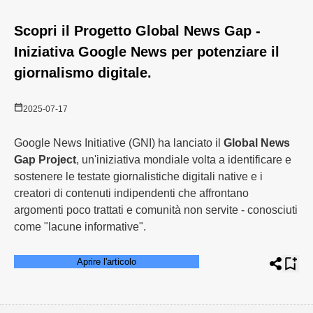
Scopri il Progetto Global News Gap -
Iniziativa Google News per potenziare il
giornalismo digitale.
2025-07-17
Google News Initiative (GNI) ha lanciato il
Global News
Gap Project
, un'iniziativa mondiale volta a identificare e
sostenere le testate giornalistiche digitali native e i
creatori di contenuti indipendenti che affrontano
argomenti poco trattati e comunità non servite - conosciuti
come "lacune informative".
Aprire l'articolo