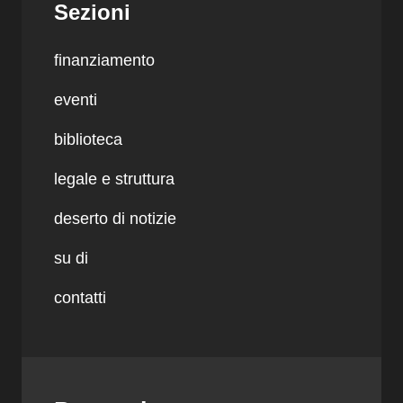
Sezioni
finanziamento
eventi
biblioteca
legale e struttura
deserto di notizie
su di
contatti