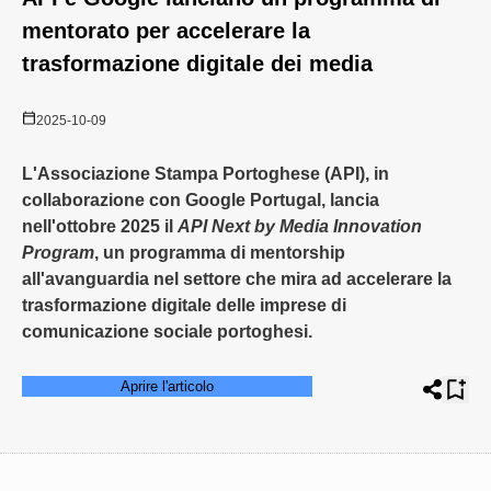
mentorato per accelerare la
trasformazione digitale dei media
2025-10-09
L'Associazione Stampa Portoghese (API), in
collaborazione con Google Portugal, lancia
nell'ottobre 2025 il
API Next by Media Innovation
Program
, un programma di mentorship
all'avanguardia nel settore che mira ad accelerare la
trasformazione digitale delle imprese di
comunicazione sociale portoghesi.
Aprire l'articolo