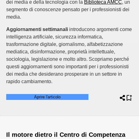
dei media e della tecnologia con la
Biblioteca AMCC
, un
segmento di conoscenze pensato per i professionisti dei
media.
Aggiornamenti settimanali
introducono argomenti come
intelligenza artificiale, sicurezza informatica,
trasformazione digitale, giornalismo, alfabetizzazione
mediatica, disinformazione, proprietà intellettuale,
sociologia, legislazione e molto altro. Scopriamo perché
questi aggiornamenti sono importanti per i professionisti
dei media che desiderano prosperare in un settore in
rapido cambiamento.
Aprire l'articolo
Il motore dietro il Centro di Competenza