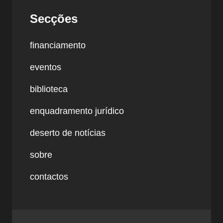
Secções
financiamento
eventos
biblioteca
enquadramento jurídico
deserto de notícias
sobre
contactos