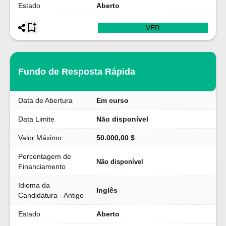
Estado
Aberto
VER
Fundo de Resposta Rápida
Data de Abertura
Em curso
Data Limite
Não disponível
Valor Máximo
50.000,00 $
Percentagem de
Não disponível
Financiamento
Idioma da
Inglês
Candidatura - Antigo
Estado
Aberto