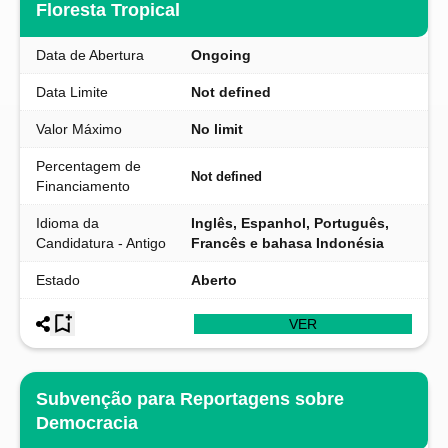
Floresta Tropical
Data de Abertura
Ongoing
Data Limite
Not defined
Valor Máximo
No limit
Percentagem de
Not defined
Financiamento
Idioma da
Inglês, Espanhol, Português,
Candidatura - Antigo
Francês e bahasa Indonésia
Estado
Aberto
VER
Subvenção para Reportagens sobre
Democracia