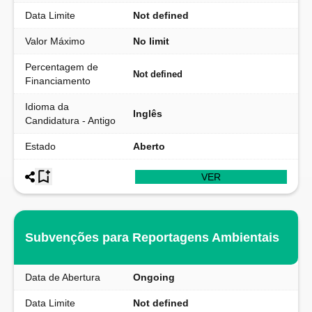
Data Limite
Not defined
Valor Máximo
No limit
Percentagem de
Not defined
Financiamento
Idioma da
Inglês
Candidatura - Antigo
Estado
Aberto
VER
Subvenções para Reportagens Ambientais
Data de Abertura
Ongoing
Data Limite
Not defined