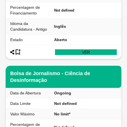
Percentagem de
Not defined
Financiamento
Idioma da
Inglês
Candidatura - Antigo
Estado
Aberto
VER
Bolsa de Jornalismo - Ciência de
Desinformação
Data de Abertura
Ongoing
Data Limite
Not defined
Valor Máximo
No limit*
Percentagem de