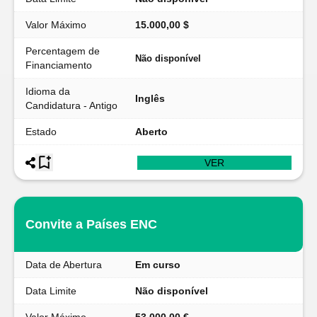
Valor Máximo
15.000,00 $
Percentagem de
Não disponível
Financiamento
Idioma da
Inglês
Candidatura - Antigo
Estado
Aberto
VER
Convite a Países ENC
Data de Abertura
Em curso
Data Limite
Não disponível