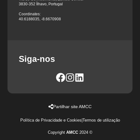
3830-352 Ílhavo, Portugal
Coordinates:
40.6188035, -8.6670908
Siga-nos
Partilhar site AMCC
Política de Privacidade e Cookies
|
Termos de utilização
Copyright
AMCC
2024 ©