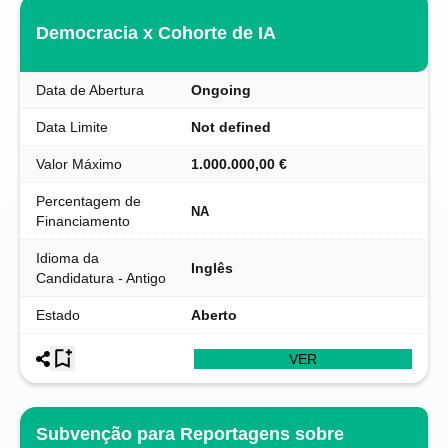
Democracia x Cohorte de IA
Data de Abertura
Ongoing
Data Limite
Not defined
Valor Máximo
1.000.000,00 €
Percentagem de
NA
Financiamento
Idioma da
Inglês
Candidatura - Antigo
Estado
Aberto
VER
Subvenção para Reportagens sobre