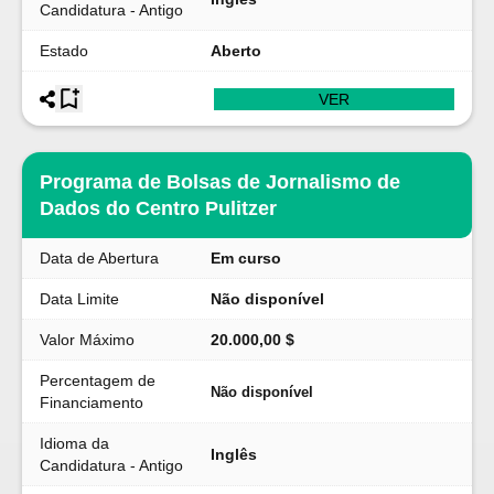
Candidatura - Antigo
Estado
Aberto
VER
Programa de Bolsas de Jornalismo de
Dados do Centro Pulitzer
Data de Abertura
Em curso
Data Limite
Não disponível
Valor Máximo
20.000,00 $
Percentagem de
Não disponível
Financiamento
Idioma da
Inglês
Candidatura - Antigo