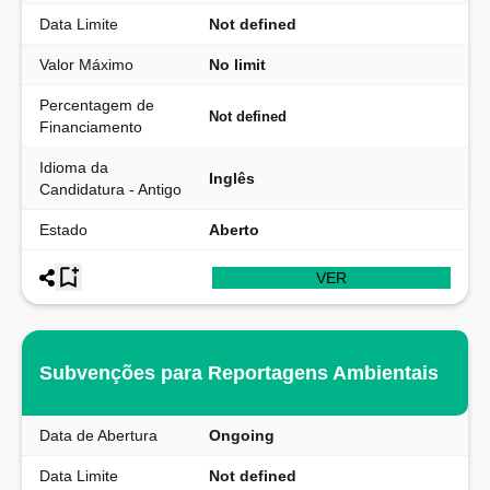
Data Limite
Not defined
Valor Máximo
No limit
Percentagem de
Not defined
Financiamento
Idioma da
Inglês
Candidatura - Antigo
Estado
Aberto
VER
Subvenções para Reportagens Ambientais
Data de Abertura
Ongoing
Data Limite
Not defined