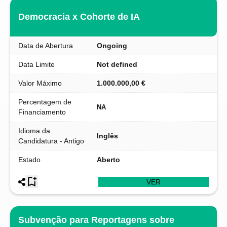
Democracia x Cohorte de IA
Data de Abertura
Ongoing
Data Limite
Not defined
Valor Máximo
1.000.000,00 €
Percentagem de
NA
Financiamento
Idioma da
Inglês
Candidatura - Antigo
Estado
Aberto
VER
Subvenção para Reportagens sobre