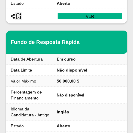
Estado
Aberto
VER
Fundo de Resposta Rápida
Data de Abertura
Em curso
Data Limite
Não disponível
Valor Máximo
50.000,00 $
Percentagem de
Não disponível
Financiamento
Idioma da
Inglês
Candidatura - Antigo
Estado
Aberto