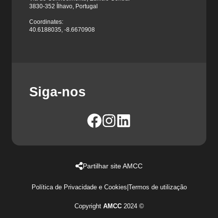
3830-352 Ílhavo, Portugal
Coordinates:
40.6188035, -8.6670908
Siga-nos
Partilhar site AMCC
Política de Privacidade e Cookies
|
Termos de utilização
Copyright
AMCC
2024 ©