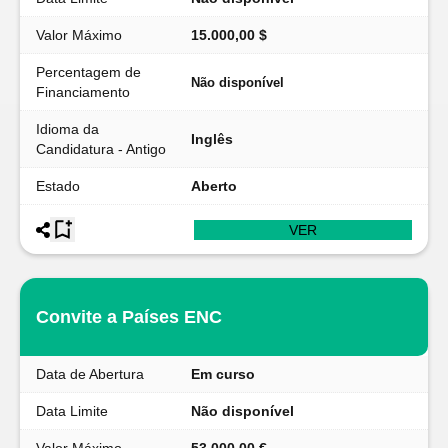
Valor Máximo
15.000,00 $
Percentagem de
Não disponível
Financiamento
Idioma da
Inglês
Candidatura - Antigo
Estado
Aberto
VER
Convite a Países ENC
Data de Abertura
Em curso
Data Limite
Não disponível