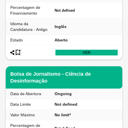
Percentagem de
Not defined
Financiamento
Idioma da
Inglês
Candidatura - Antigo
Estado
Aberto
VER
Bolsa de Jornalismo - Ciência de
Desinformação
Data de Abertura
Ongoing
Data Limite
Not defined
Valor Máximo
No limit*
Percentagem de