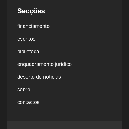
Secções
financiamento
eventos
biblioteca
enquadramento jurídico
deserto de notícias
sobre
contactos