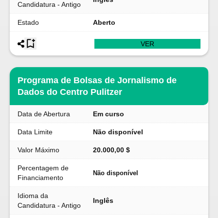
Candidatura - Antigo
Estado
Aberto
VER
Programa de Bolsas de Jornalismo de
Dados do Centro Pulitzer
Data de Abertura
Em curso
Data Limite
Não disponível
Valor Máximo
20.000,00 $
Percentagem de
Não disponível
Financiamento
Idioma da
Inglês
Candidatura - Antigo