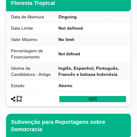
Floresta Tropical
Data de Abertura
Ongoing
Data Limite
Not defined
Valor Máximo
No limit
Percentagem de
Not defined
Financiamento
Idioma da
Inglês, Espanhol, Português,
Candidatura - Antigo
Francês e bahasa Indonésia
Estado
Aberto
VER
Subvenção para Reportagens sobre
Democracia