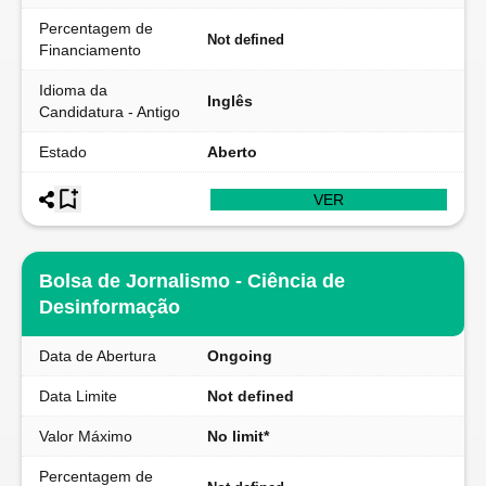
Percentagem de
Not defined
Financiamento
Idioma da
Inglês
Candidatura - Antigo
Estado
Aberto
VER
Bolsa de Jornalismo - Ciência de
Desinformação
Data de Abertura
Ongoing
Data Limite
Not defined
Valor Máximo
No limit*
Percentagem de