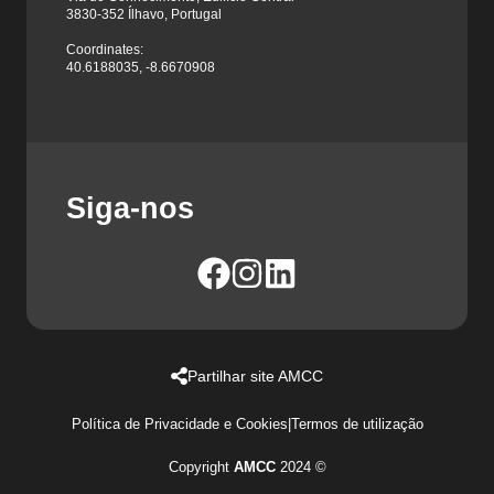
3830-352 Ílhavo, Portugal
Coordinates:
40.6188035, -8.6670908
Siga-nos
Partilhar site AMCC
Política de Privacidade e Cookies
|
Termos de utilização
Copyright
AMCC
2024 ©