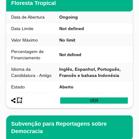
Floresta Tropical
Data de Abertura
Ongoing
Data Limite
Not defined
Valor Máximo
No limit
Percentagem de
Not defined
Financiamento
Idioma da
Inglês, Espanhol, Português,
Candidatura - Antigo
Francês e bahasa Indonésia
Estado
Aberto
VER
Subvenção para Reportagens sobre
Democracia