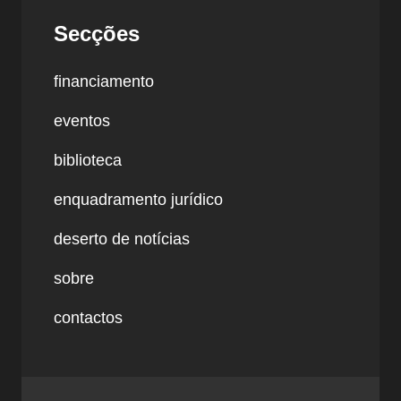
Secções
financiamento
eventos
biblioteca
enquadramento jurídico
deserto de notícias
sobre
contactos