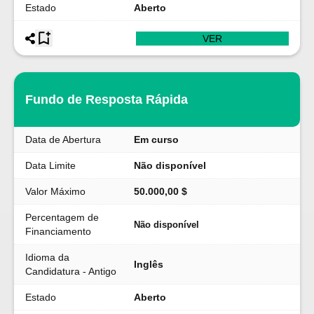
Estado
Aberto
VER
Fundo de Resposta Rápida
Data de Abertura
Em curso
Data Limite
Não disponível
Valor Máximo
50.000,00 $
Percentagem de
Não disponível
Financiamento
Idioma da
Inglês
Candidatura - Antigo
Estado
Aberto