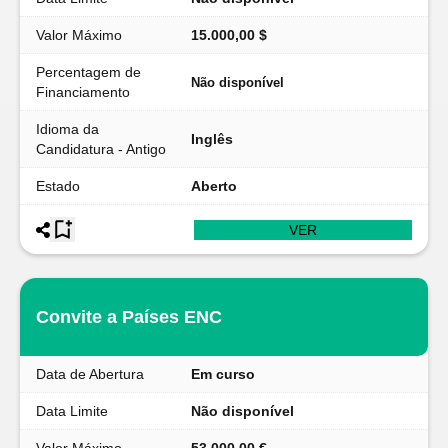
Valor Máximo
15.000,00 $
Percentagem de
Não disponível
Financiamento
Idioma da
Inglês
Candidatura - Antigo
Estado
Aberto
VER
Convite a Países ENC
Data de Abertura
Em curso
Data Limite
Não disponível