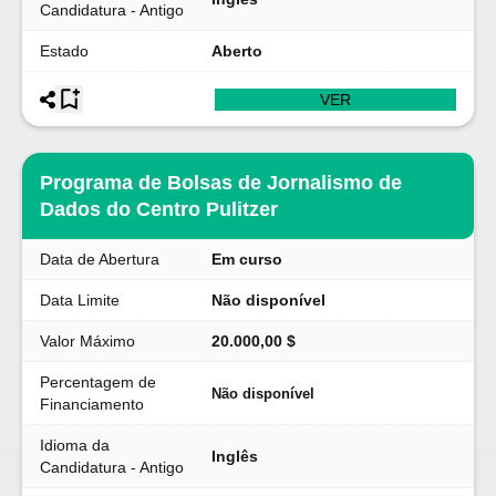
Candidatura - Antigo
Estado
Aberto
VER
Programa de Bolsas de Jornalismo de
Dados do Centro Pulitzer
Data de Abertura
Em curso
Data Limite
Não disponível
Valor Máximo
20.000,00 $
Percentagem de
Não disponível
Financiamento
Idioma da
Inglês
Candidatura - Antigo