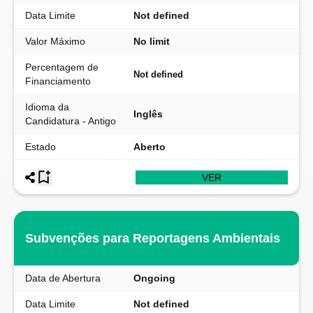
Data Limite
Not defined
Valor Máximo
No limit
Percentagem de
Not defined
Financiamento
Idioma da
Inglês
Candidatura - Antigo
Estado
Aberto
VER
Subvenções para Reportagens Ambientais
Data de Abertura
Ongoing
Data Limite
Not defined