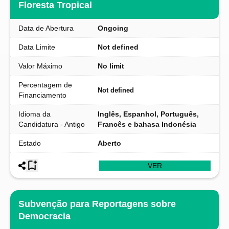
Floresta Tropical
Data de Abertura
Ongoing
Data Limite
Not defined
Valor Máximo
No limit
Percentagem de
Not defined
Financiamento
Idioma da
Inglês, Espanhol, Português,
Candidatura - Antigo
Francês e bahasa Indonésia
Estado
Aberto
VER
Subvenção para Reportagens sobre
Democracia