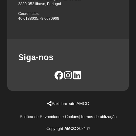
3830-352 Ílhavo, Portugal
Coordinates:
40.6188035, -8.6670908
Siga-nos
Partilhar site AMCC
Política de Privacidade e Cookies
|
Termos de utilização
Copyright
AMCC
2024 ©