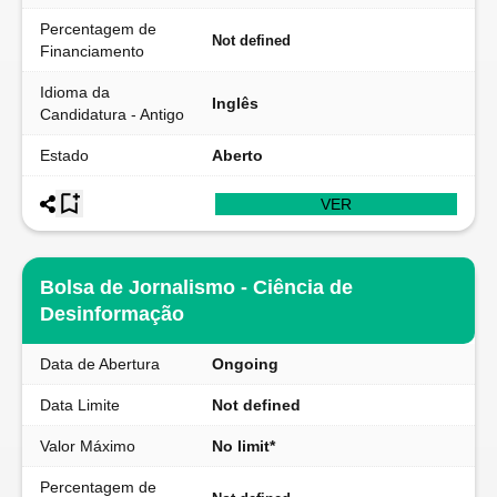
Percentagem de
Not defined
Financiamento
Idioma da
Inglês
Candidatura - Antigo
Estado
Aberto
VER
Bolsa de Jornalismo - Ciência de
Desinformação
Data de Abertura
Ongoing
Data Limite
Not defined
Valor Máximo
No limit*
Percentagem de