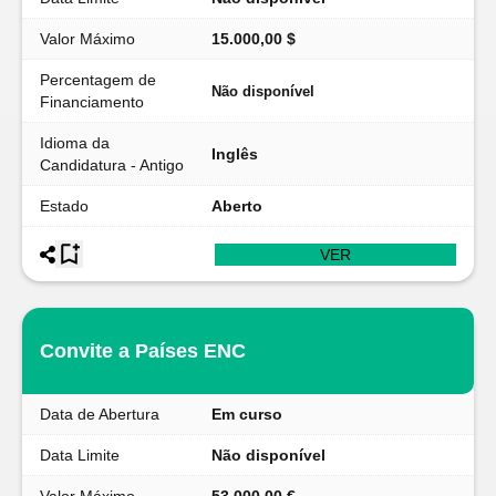
Valor Máximo
15.000,00 $
Percentagem de
Não disponível
Financiamento
Idioma da
Inglês
Candidatura - Antigo
Estado
Aberto
VER
Convite a Países ENC
Data de Abertura
Em curso
Data Limite
Não disponível