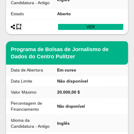
Candidatura - Antigo
Estado
Aberto
VER
Programa de Bolsas de Jornalismo de
Dados do Centro Pulitzer
Data de Abertura
Em curso
Data Limite
Não disponível
Valor Máximo
20.000,00 $
Percentagem de
Não disponível
Financiamento
Idioma da
Inglês
Candidatura - Antigo