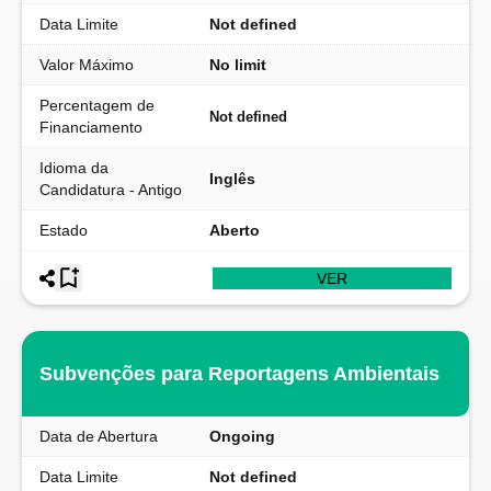
Data Limite
Not defined
Valor Máximo
No limit
Percentagem de
Not defined
Financiamento
Idioma da
Inglês
Candidatura - Antigo
Estado
Aberto
VER
Subvenções para Reportagens Ambientais
Data de Abertura
Ongoing
Data Limite
Not defined