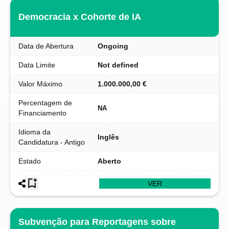
Democracia x Cohorte de IA
Data de Abertura
Ongoing
Data Limite
Not defined
Valor Máximo
1.000.000,00 €
Percentagem de
NA
Financiamento
Idioma da
Inglês
Candidatura - Antigo
Estado
Aberto
VER
Subvenção para Reportagens sobre