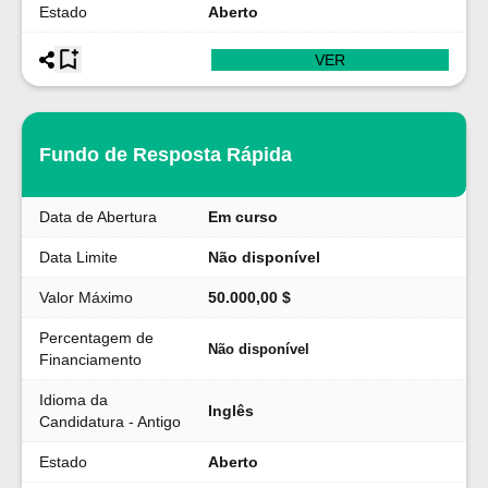
Estado
Aberto
VER
Fundo de Resposta Rápida
Data de Abertura
Em curso
Data Limite
Não disponível
Valor Máximo
50.000,00 $
Percentagem de
Não disponível
Financiamento
Idioma da
Inglês
Candidatura - Antigo
Estado
Aberto