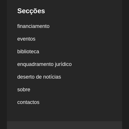
Secções
financiamento
eventos
biblioteca
enquadramento jurídico
deserto de notícias
sobre
contactos