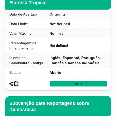
Floresta Tropical
Data de Abertura
Ongoing
Data Limite
Not defined
Valor Máximo
No limit
Percentagem de
Not defined
Financiamento
Idioma da
Inglês, Espanhol, Português,
Candidatura - Antigo
Francês e bahasa Indonésia
Estado
Aberto
VER
Subvenção para Reportagens sobre
Democracia