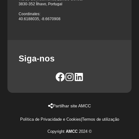
3830-352 Ílhavo, Portugal
Coordinates:
40.6188035, -8.6670908
Siga-nos
Partilhar site AMCC
Política de Privacidade e Cookies
|
Termos de utilização
Copyright
AMCC
2024 ©