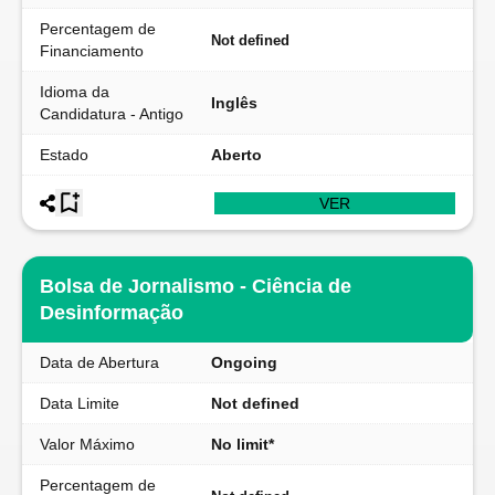
Percentagem de
Not defined
Financiamento
Idioma da
Inglês
Candidatura - Antigo
Estado
Aberto
VER
Bolsa de Jornalismo - Ciência de
Desinformação
Data de Abertura
Ongoing
Data Limite
Not defined
Valor Máximo
No limit*
Percentagem de