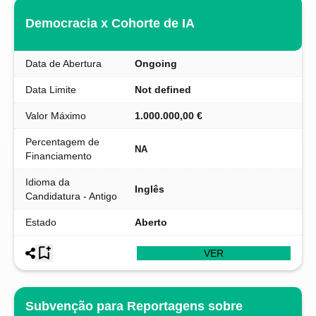
Democracia x Cohorte de IA
Data de Abertura
Ongoing
Data Limite
Not defined
Valor Máximo
1.000.000,00 €
Percentagem de
NA
Financiamento
Idioma da
Inglês
Candidatura - Antigo
Estado
Aberto
VER
Subvenção para Reportagens sobre