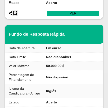
Estado
Aberto
VER
Fundo de Resposta Rápida
Data de Abertura
Em curso
Data Limite
Não disponível
Valor Máximo
50.000,00 $
Percentagem de
Não disponível
Financiamento
Idioma da
Inglês
Candidatura - Antigo
Estado
Aberto