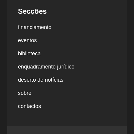
Secções
financiamento
eventos
biblioteca
enquadramento jurídico
deserto de notícias
sobre
contactos