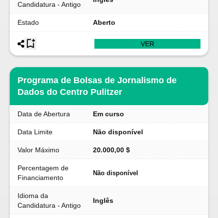
Candidatura - Antigo
Estado
Aberto
VER
Programa de Bolsas de Jornalismo de
Dados do Centro Pulitzer
Data de Abertura
Em curso
Data Limite
Não disponível
Valor Máximo
20.000,00 $
Percentagem de
Não disponível
Financiamento
Idioma da
Inglês
Candidatura - Antigo