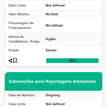
Data Limite
Not defined
Valor Máximo
No limit
Percentagem de
Not defined
Financiamento
Idioma da
Inglês
Candidatura - Antigo
Estado
Aberto
VER
Subvenções para Reportagens Ambientais
Data de Abertura
Ongoing
Data Limite
Not defined