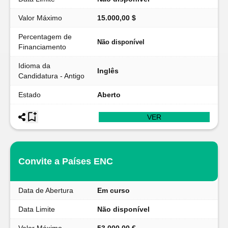
Valor Máximo
15.000,00 $
Percentagem de
Não disponível
Financiamento
Idioma da
Inglês
Candidatura - Antigo
Estado
Aberto
VER
Convite a Países ENC
Data de Abertura
Em curso
Data Limite
Não disponível