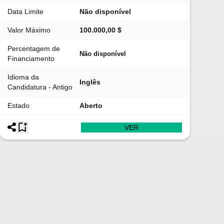
Data Limite
Não disponível
Valor Máximo
100.000,00 $
Percentagem de
Não disponível
Financiamento
Idioma da
Inglês
Candidatura - Antigo
Estado
Aberto
VER