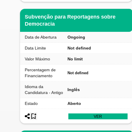
Subvenção para Reportagens sobre
Democracia
Data de Abertura
Ongoing
Data Limite
Not defined
Valor Máximo
No limit
Percentagem de
Not defined
Financiamento
Idioma da
Inglês
Candidatura - Antigo
Estado
Aberto
VER