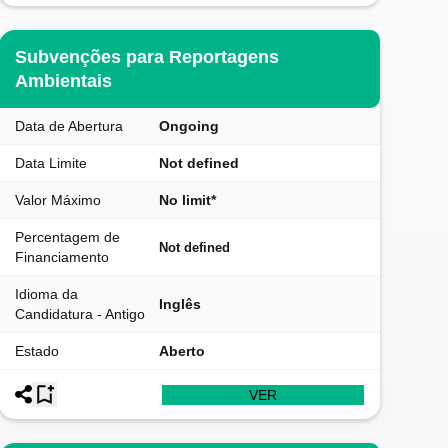
Subvenções para Reportagens
Ambientais
Data de Abertura
Ongoing
Data Limite
Not defined
Valor Máximo
No limit*
Percentagem de
Not defined
Financiamento
Idioma da
Inglês
Candidatura - Antigo
Estado
Aberto
VER