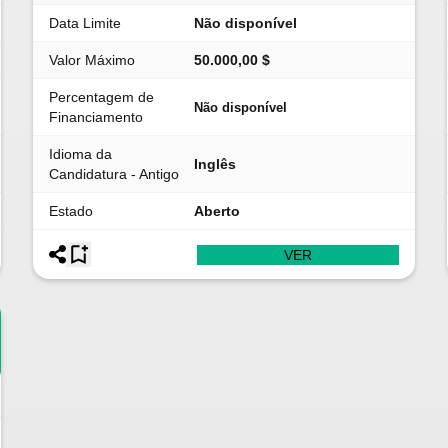
Data Limite
Não disponível
Valor Máximo
50.000,00 $
Percentagem de
Não disponível
Financiamento
Idioma da
Inglês
Candidatura - Antigo
Estado
Aberto
VER