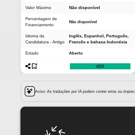
Valor Máximo
Não disponível
Percentagem de
Não disponível
Financiamento
Idioma da
Inglês, Espanhol, Português,
Candidatura - Antigo
Francês e bahasa Indonésia
Estado
Aberto
VER
Aviso: As traduções por IA podem conter erros ou impreci