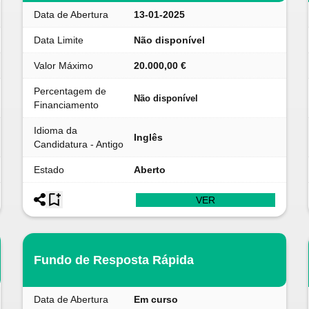
Data de Abertura
13-01-2025
Data Limite
Não disponível
Valor Máximo
20.000,00 €
Percentagem de
Não disponível
Financiamento
Idioma da
Inglês
Candidatura - Antigo
Estado
Aberto
VER
Fundo de Resposta Rápida
Data de Abertura
Em curso