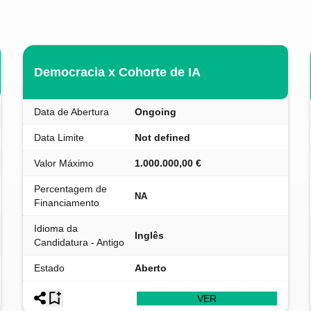
Democracia x Cohorte de IA
Data de Abertura
Ongoing
Data Limite
Not defined
Valor Máximo
1.000.000,00 €
Percentagem de
NA
Financiamento
Idioma da
Inglês
Candidatura - Antigo
Estado
Aberto
VER