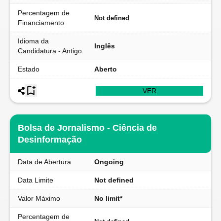
Percentagem de
Not defined
Financiamento
Idioma da
Inglês
Candidatura - Antigo
Estado
Aberto
VER
Bolsa de Jornalismo - Ciência de
Desinformação
Data de Abertura
Ongoing
Data Limite
Not defined
Valor Máximo
No limit*
Percentagem de