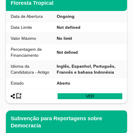
Floresta Tropical
Data de Abertura
Ongoing
Data Limite
Not defined
Valor Máximo
No limit
Percentagem de
Not defined
Financiamento
Idioma da
Inglês, Espanhol, Português,
Candidatura - Antigo
Francês e bahasa Indonésia
Estado
Aberto
VER
Subvenção para Reportagens sobre
Democracia