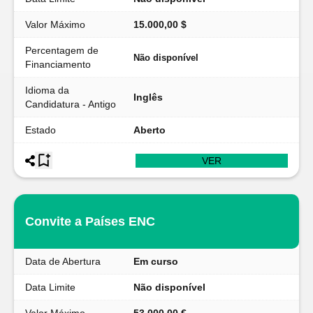
Valor Máximo
15.000,00 $
Percentagem de
Não disponível
Financiamento
Idioma da
Inglês
Candidatura - Antigo
Estado
Aberto
VER
Convite a Países ENC
Data de Abertura
Em curso
Data Limite
Não disponível