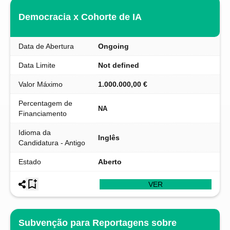
Democracia x Cohorte de IA
Data de Abertura
Ongoing
Data Limite
Not defined
Valor Máximo
1.000.000,00 €
Percentagem de
NA
Financiamento
Idioma da
Inglês
Candidatura - Antigo
Estado
Aberto
VER
Subvenção para Reportagens sobre