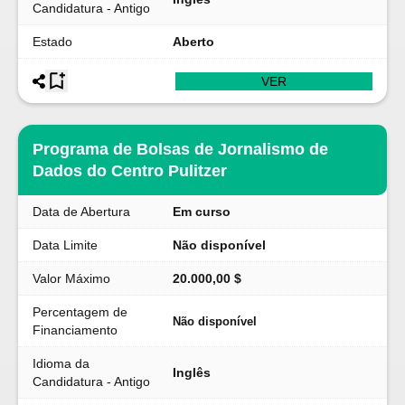
Candidatura - Antigo
Estado
Aberto
VER
Programa de Bolsas de Jornalismo de
Dados do Centro Pulitzer
Data de Abertura
Em curso
Data Limite
Não disponível
Valor Máximo
20.000,00 $
Percentagem de
Não disponível
Financiamento
Idioma da
Inglês
Candidatura - Antigo