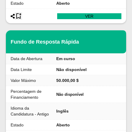
Estado
Aberto
VER
Fundo de Resposta Rápida
Data de Abertura
Em curso
Data Limite
Não disponível
Valor Máximo
50.000,00 $
Percentagem de
Não disponível
Financiamento
Idioma da
Inglês
Candidatura - Antigo
Estado
Aberto