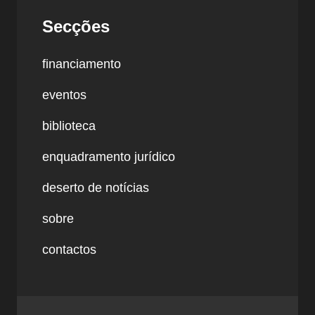
Secções
financiamento
eventos
biblioteca
enquadramento jurídico
deserto de notícias
sobre
contactos