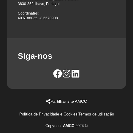
3830-352 Ílhavo, Portugal
Coordinates:
40.6188035, -8.6670908
Siga-nos
Partilhar site AMCC
Política de Privacidade e Cookies
|
Termos de utilização
Copyright
AMCC
2024 ©