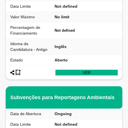
Data Limite
Not defined
Valor Máximo
No limit
Percentagem de
Not defined
Financiamento
Idioma da
Inglês
Candidatura - Antigo
Estado
Aberto
VER
Subvenções para Reportagens Ambientais
Data de Abertura
Ongoing
Data Limite
Not defined