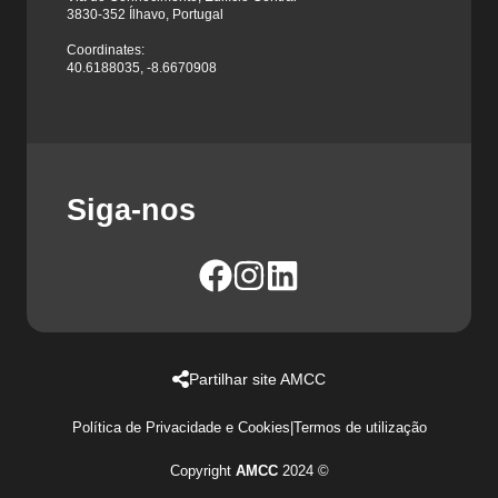
3830-352 Ílhavo, Portugal
Coordinates:
40.6188035, -8.6670908
Siga-nos
Partilhar site AMCC
Política de Privacidade e Cookies
|
Termos de utilização
Copyright
AMCC
2024 ©