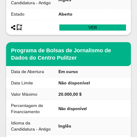
Candidatura - Antigo
Estado
Aberto
VER
Programa de Bolsas de Jornalismo de
Dados do Centro Pulitzer
Data de Abertura
Em curso
Data Limite
Não disponível
Valor Máximo
20.000,00 $
Percentagem de
Não disponível
Financiamento
Idioma da
Inglês
Candidatura - Antigo