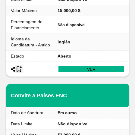
Valor Máximo
15.000,00 $
Percentagem de
Não disponível
Financiamento
Idioma da
Inglês
Candidatura - Antigo
Estado
Aberto
VER
Convite a Países ENC
Data de Abertura
Em curso
Data Limite
Não disponível