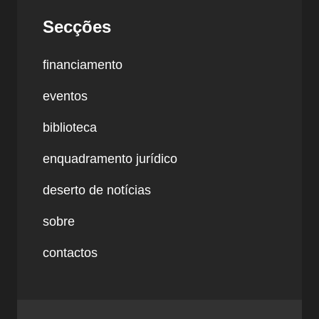
Secções
financiamento
eventos
biblioteca
enquadramento jurídico
deserto de notícias
sobre
contactos