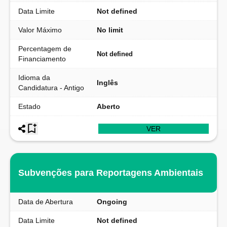
Data Limite
Not defined
Valor Máximo
No limit
Percentagem de
Not defined
Financiamento
Idioma da
Inglês
Candidatura - Antigo
Estado
Aberto
VER
Subvenções para Reportagens Ambientais
Data de Abertura
Ongoing
Data Limite
Not defined