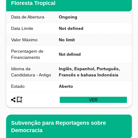
Floresta Tropical
Data de Abertura
Ongoing
Data Limite
Not defined
Valor Máximo
No limit
Percentagem de
Not defined
Financiamento
Idioma da
Inglês, Espanhol, Português,
Candidatura - Antigo
Francês e bahasa Indonésia
Estado
Aberto
VER
Subvenção para Reportagens sobre
Democracia