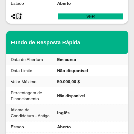
Estado
Aberto
VER
Fundo de Resposta Rápida
Data de Abertura
Em curso
Data Limite
Não disponível
Valor Máximo
50.000,00 $
Percentagem de
Não disponível
Financiamento
Idioma da
Inglês
Candidatura - Antigo
Estado
Aberto