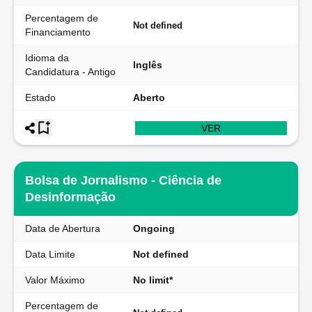
Percentagem de
Not defined
Financiamento
Idioma da
Inglês
Candidatura - Antigo
Estado
Aberto
VER
Bolsa de Jornalismo - Ciência de
Desinformação
Data de Abertura
Ongoing
Data Limite
Not defined
Valor Máximo
No limit*
Percentagem de