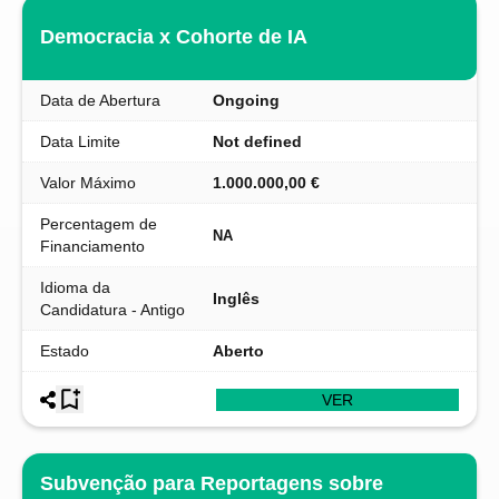
Democracia x Cohorte de IA
Data de Abertura
Ongoing
Data Limite
Not defined
Valor Máximo
1.000.000,00 €
Percentagem de
NA
Financiamento
Idioma da
Inglês
Candidatura - Antigo
Estado
Aberto
VER
Subvenção para Reportagens sobre