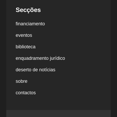
Secções
financiamento
eventos
biblioteca
enquadramento jurídico
deserto de notícias
sobre
contactos