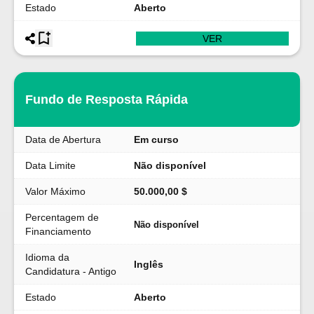
Estado
Aberto
VER
Fundo de Resposta Rápida
Data de Abertura
Em curso
Data Limite
Não disponível
Valor Máximo
50.000,00 $
Percentagem de
Não disponível
Financiamento
Idioma da
Inglês
Candidatura - Antigo
Estado
Aberto