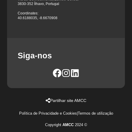
3830-352 Ílhavo, Portugal
Coordinates:
40.6188035, -8.6670908
Siga-nos
Partilhar site AMCC
Política de Privacidade e Cookies
|
Termos de utilização
Copyright
AMCC
2024 ©