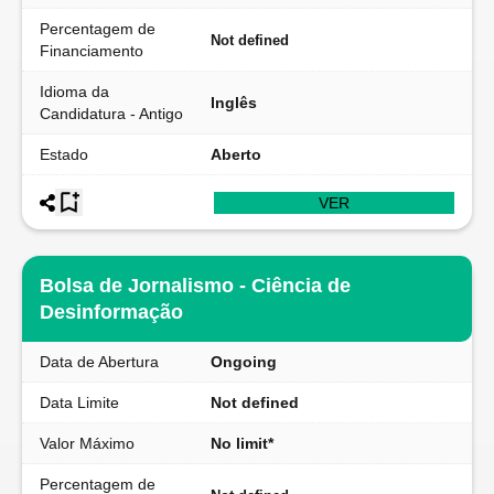
Percentagem de
Not defined
Financiamento
Idioma da
Inglês
Candidatura - Antigo
Estado
Aberto
VER
Bolsa de Jornalismo - Ciência de
Desinformação
Data de Abertura
Ongoing
Data Limite
Not defined
Valor Máximo
No limit*
Percentagem de