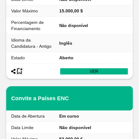
Valor Máximo
15.000,00 $
Percentagem de
Não disponível
Financiamento
Idioma da
Inglês
Candidatura - Antigo
Estado
Aberto
VER
Convite a Países ENC
Data de Abertura
Em curso
Data Limite
Não disponível