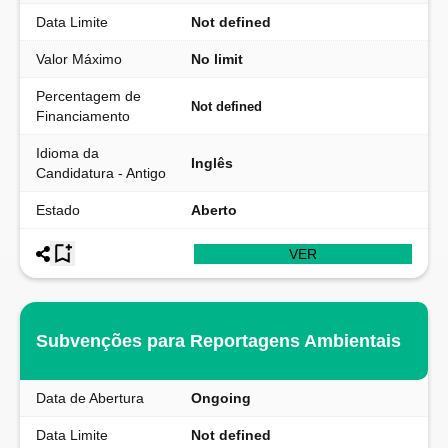
Data Limite
Not defined
Valor Máximo
No limit
Percentagem de
Not defined
Financiamento
Idioma da
Inglês
Candidatura - Antigo
Estado
Aberto
VER
Subvenções para Reportagens Ambientais
Data de Abertura
Ongoing
Data Limite
Not defined