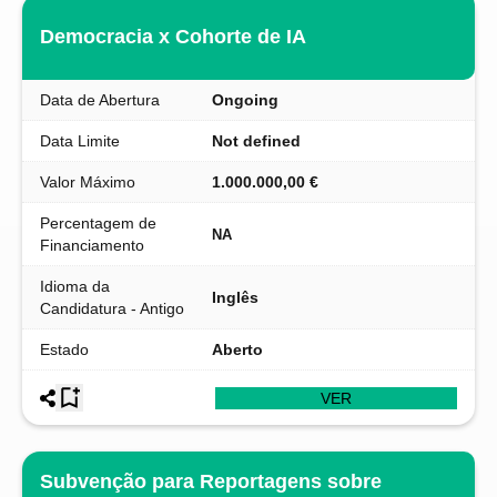
Democracia x Cohorte de IA
Data de Abertura
Ongoing
Data Limite
Not defined
Valor Máximo
1.000.000,00 €
Percentagem de
NA
Financiamento
Idioma da
Inglês
Candidatura - Antigo
Estado
Aberto
VER
Subvenção para Reportagens sobre