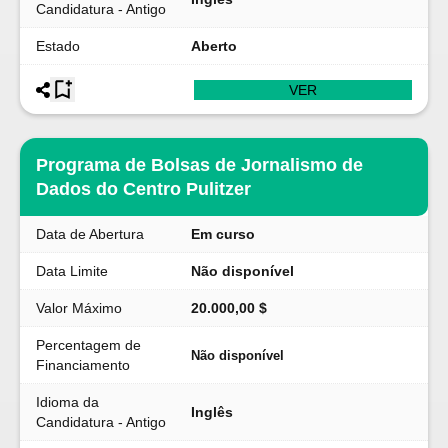
Candidatura - Antigo
Estado
Aberto
VER
Programa de Bolsas de Jornalismo de
Dados do Centro Pulitzer
Data de Abertura
Em curso
Data Limite
Não disponível
Valor Máximo
20.000,00 $
Percentagem de
Não disponível
Financiamento
Idioma da
Inglês
Candidatura - Antigo