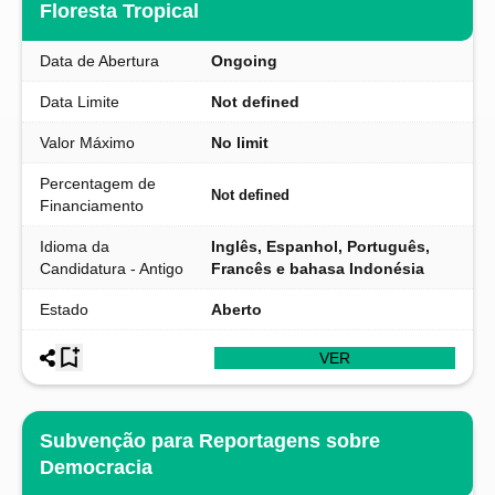
Floresta Tropical
Data de Abertura
Ongoing
Data Limite
Not defined
Valor Máximo
No limit
Percentagem de
Not defined
Financiamento
Idioma da
Inglês, Espanhol, Português,
Candidatura - Antigo
Francês e bahasa Indonésia
Estado
Aberto
VER
Subvenção para Reportagens sobre
Democracia