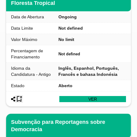
Floresta Tropical
Data de Abertura
Ongoing
Data Limite
Not defined
Valor Máximo
No limit
Percentagem de
Not defined
Financiamento
Idioma da
Inglês, Espanhol, Português,
Candidatura - Antigo
Francês e bahasa Indonésia
Estado
Aberto
VER
Subvenção para Reportagens sobre
Democracia