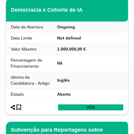
Democracia x Cohorte de IA
Data de Abertura
Ongoing
Data Limite
Not defined
Valor Máximo
1.000.000,00 €
Percentagem de
NA
Financiamento
Idioma da
Inglês
Candidatura - Antigo
Estado
Aberto
VER
Subvenção para Reportagens sobre