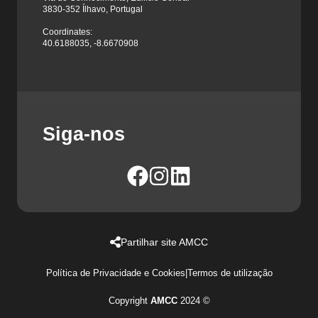
3830-352 Ílhavo, Portugal
Coordinates:
40.6188035, -8.6670908
Siga-nos
Partilhar site AMCC
Política de Privacidade e Cookies
|
Termos de utilização
Copyright
AMCC
2024 ©