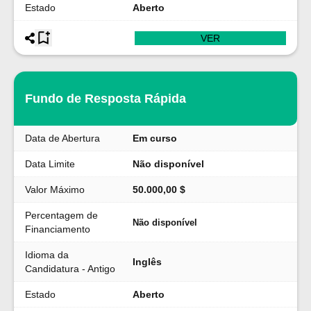
Estado
Aberto
VER
Fundo de Resposta Rápida
Data de Abertura
Em curso
Data Limite
Não disponível
Valor Máximo
50.000,00 $
Percentagem de
Não disponível
Financiamento
Idioma da
Inglês
Candidatura - Antigo
Estado
Aberto