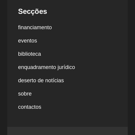
Secções
financiamento
eventos
biblioteca
enquadramento jurídico
deserto de notícias
sobre
contactos