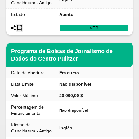
Candidatura - Antigo
Estado
Aberto
VER
Programa de Bolsas de Jornalismo de
Dados do Centro Pulitzer
Data de Abertura
Em curso
Data Limite
Não disponível
Valor Máximo
20.000,00 $
Percentagem de
Não disponível
Financiamento
Idioma da
Inglês
Candidatura - Antigo