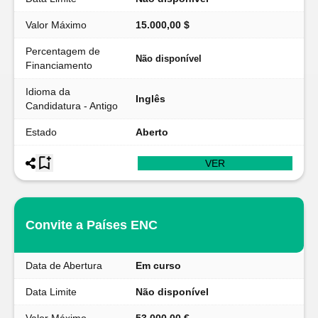
Valor Máximo
15.000,00 $
Percentagem de
Não disponível
Financiamento
Idioma da
Inglês
Candidatura - Antigo
Estado
Aberto
VER
Convite a Países ENC
Data de Abertura
Em curso
Data Limite
Não disponível