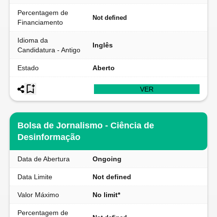
Percentagem de
Not defined
Financiamento
Idioma da
Inglês
Candidatura - Antigo
Estado
Aberto
VER
Bolsa de Jornalismo - Ciência de
Desinformação
Data de Abertura
Ongoing
Data Limite
Not defined
Valor Máximo
No limit*
Percentagem de