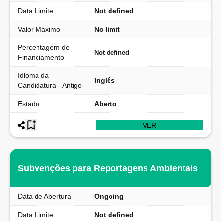
Data Limite
Not defined
Valor Máximo
No limit
Percentagem de
Not defined
Financiamento
Idioma da
Inglês
Candidatura - Antigo
Estado
Aberto
VER
Subvenções para Reportagens Ambientais
Data de Abertura
Ongoing
Data Limite
Not defined