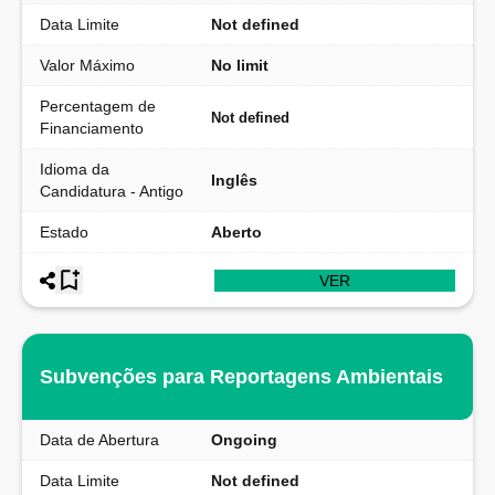
Data Limite
Not defined
Valor Máximo
No limit
Percentagem de
Not defined
Financiamento
Idioma da
Inglês
Candidatura - Antigo
Estado
Aberto
VER
Subvenções para Reportagens Ambientais
Data de Abertura
Ongoing
Data Limite
Not defined