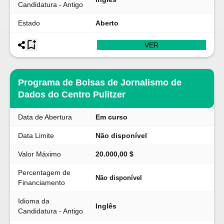
Candidatura - Antigo
Estado
Aberto
VER
Programa de Bolsas de Jornalismo de
Dados do Centro Pulitzer
Data de Abertura
Em curso
Data Limite
Não disponível
Valor Máximo
20.000,00 $
Percentagem de
Não disponível
Financiamento
Idioma da
Inglês
Candidatura - Antigo