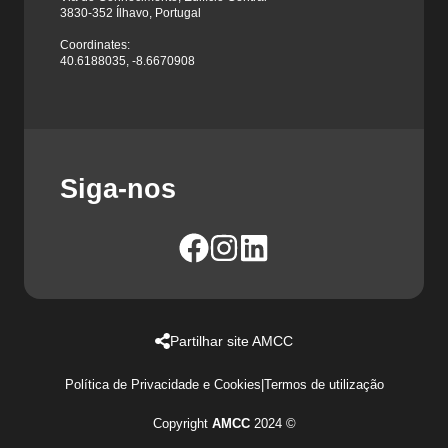
3830-352 Ílhavo, Portugal
Coordinates:
40.6188035, -8.6670908
Siga-nos
Partilhar site AMCC
Política de Privacidade e Cookies
|
Termos de utilização
Copyright
AMCC
2024 ©