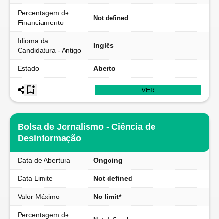
Percentagem de
Not defined
Financiamento
Idioma da
Inglês
Candidatura - Antigo
Estado
Aberto
VER
Bolsa de Jornalismo - Ciência de
Desinformação
Data de Abertura
Ongoing
Data Limite
Not defined
Valor Máximo
No limit*
Percentagem de