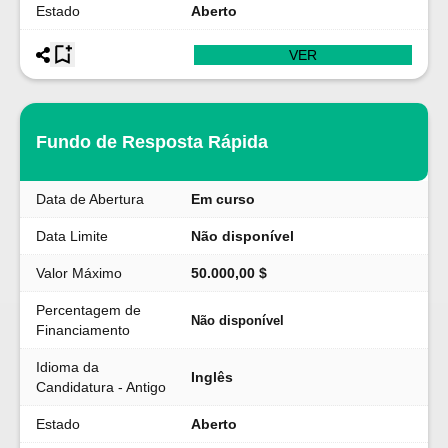
Estado
Aberto
VER
Fundo de Resposta Rápida
Data de Abertura
Em curso
Data Limite
Não disponível
Valor Máximo
50.000,00 $
Percentagem de
Não disponível
Financiamento
Idioma da
Inglês
Candidatura - Antigo
Estado
Aberto