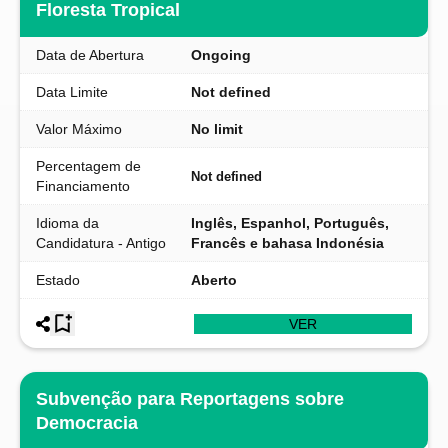
Floresta Tropical
Data de Abertura
Ongoing
Data Limite
Not defined
Valor Máximo
No limit
Percentagem de
Not defined
Financiamento
Idioma da
Inglês, Espanhol, Português,
Candidatura - Antigo
Francês e bahasa Indonésia
Estado
Aberto
VER
Subvenção para Reportagens sobre
Democracia