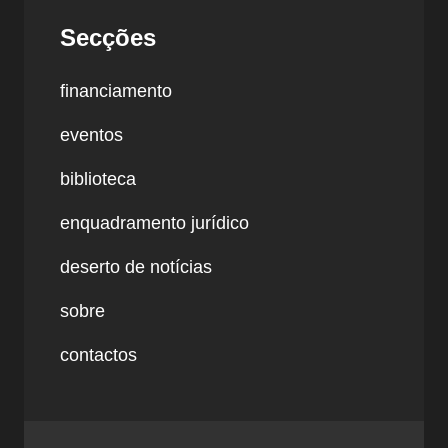
Secções
financiamento
eventos
biblioteca
enquadramento jurídico
deserto de notícias
sobre
contactos