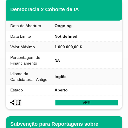
Democracia x Cohorte de IA
Data de Abertura
Ongoing
Data Limite
Not defined
Valor Máximo
1.000.000,00 €
Percentagem de
NA
Financiamento
Idioma da
Inglês
Candidatura - Antigo
Estado
Aberto
VER
Subvenção para Reportagens sobre