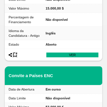
Valor Máximo
15.000,00 $
Percentagem de
Não disponível
Financiamento
Idioma da
Inglês
Candidatura - Antigo
Estado
Aberto
VER
Convite a Países ENC
Data de Abertura
Em curso
Data Limite
Não disponível