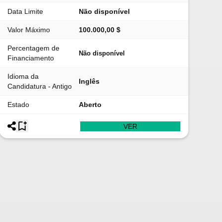
Data Limite
Não disponível
Valor Máximo
100.000,00 $
Percentagem de
Não disponível
Financiamento
Idioma da
Inglês
Candidatura - Antigo
Estado
Aberto
VER