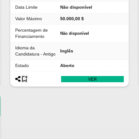
Data Limite
Não disponível
Valor Máximo
50.000,00 $
Percentagem de
Não disponível
Financiamento
Idioma da
Inglês
Candidatura - Antigo
Estado
Aberto
VER