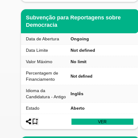
Subvenção para Reportagens sobre
Democracia
Data de Abertura
Ongoing
Data Limite
Not defined
Valor Máximo
No limit
Percentagem de
Not defined
Financiamento
Idioma da
Inglês
Candidatura - Antigo
Estado
Aberto
VER