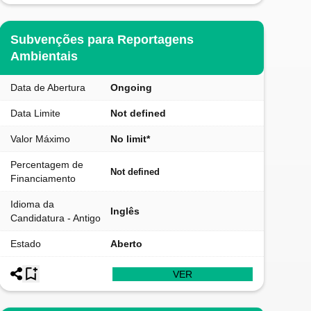
Subvenções para Reportagens
Ambientais
Data de Abertura
Ongoing
Data Limite
Not defined
Valor Máximo
No limit*
Percentagem de
Not defined
Financiamento
Idioma da
Inglês
Candidatura - Antigo
Estado
Aberto
VER