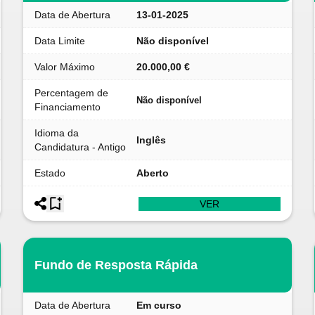
Data de Abertura
13-01-2025
Data Limite
Não disponível
Valor Máximo
20.000,00 €
Percentagem de
Não disponível
Financiamento
Idioma da
Inglês
Candidatura - Antigo
Estado
Aberto
VER
Fundo de Resposta Rápida
Data de Abertura
Em curso