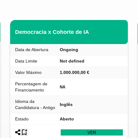
Democracia x Cohorte de IA
Data de Abertura
Ongoing
Data Limite
Not defined
Valor Máximo
1.000.000,00 €
Percentagem de
NA
Financiamento
Idioma da
Inglês
Candidatura - Antigo
Estado
Aberto
VER