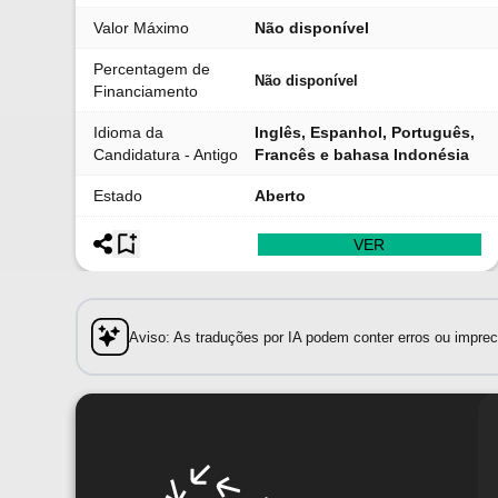
Valor Máximo
Não disponível
Percentagem de
Não disponível
Financiamento
Idioma da
Inglês, Espanhol, Português,
Candidatura - Antigo
Francês e bahasa Indonésia
Estado
Aberto
VER
Aviso: As traduções por IA podem conter erros ou impreci