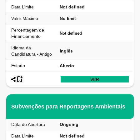
Data Limite
Not defined
Valor Máximo
No limit
Percentagem de
Not defined
Financiamento
Idioma da
Inglês
Candidatura - Antigo
Estado
Aberto
VER
Subvenções para Reportagens Ambientais
Data de Abertura
Ongoing
Data Limite
Not defined