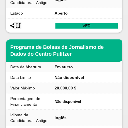
Candidatura - Antigo
Estado
Aberto
VER
Programa de Bolsas de Jornalismo de
Dados do Centro Pulitzer
Data de Abertura
Em curso
Data Limite
Não disponível
Valor Máximo
20.000,00 $
Percentagem de
Não disponível
Financiamento
Idioma da
Inglês
Candidatura - Antigo