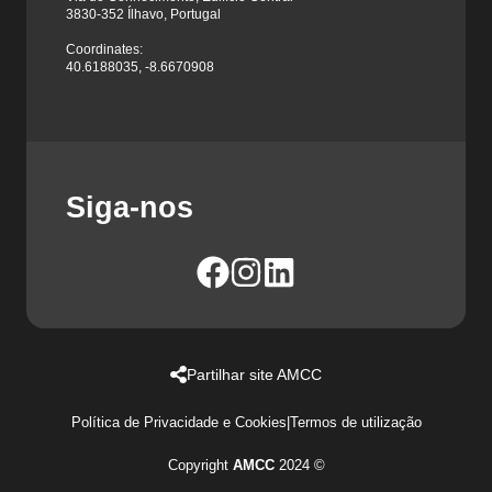
3830-352 Ílhavo, Portugal
Coordinates:
40.6188035, -8.6670908
Siga-nos
Partilhar site AMCC
Política de Privacidade e Cookies
|
Termos de utilização
Copyright
AMCC
2024 ©