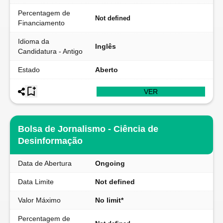
Percentagem de
Not defined
Financiamento
Idioma da
Inglês
Candidatura - Antigo
Estado
Aberto
VER
Bolsa de Jornalismo - Ciência de
Desinformação
Data de Abertura
Ongoing
Data Limite
Not defined
Valor Máximo
No limit*
Percentagem de