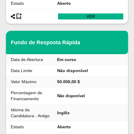
Estado
Aberto
VER
Fundo de Resposta Rápida
Data de Abertura
Em curso
Data Limite
Não disponível
Valor Máximo
50.000,00 $
Percentagem de
Não disponível
Financiamento
Idioma da
Inglês
Candidatura - Antigo
Estado
Aberto