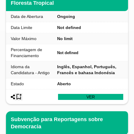
Floresta Tropical
Data de Abertura
Ongoing
Data Limite
Not defined
Valor Máximo
No limit
Percentagem de
Not defined
Financiamento
Idioma da
Inglês, Espanhol, Português,
Candidatura - Antigo
Francês e bahasa Indonésia
Estado
Aberto
VER
Subvenção para Reportagens sobre
Democracia