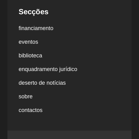
Secções
financiamento
eventos
biblioteca
enquadramento jurídico
deserto de notícias
sobre
contactos