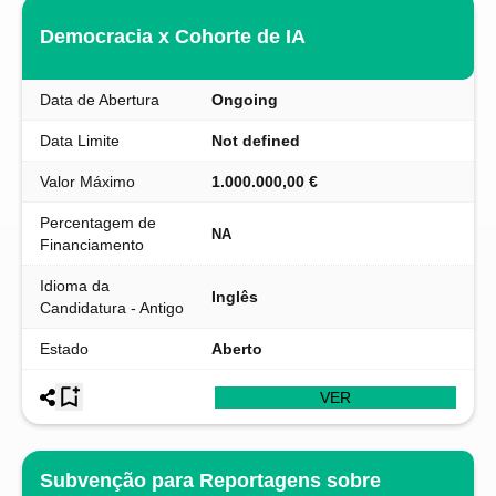
Democracia x Cohorte de IA
Data de Abertura
Ongoing
Data Limite
Not defined
Valor Máximo
1.000.000,00 €
Percentagem de
NA
Financiamento
Idioma da
Inglês
Candidatura - Antigo
Estado
Aberto
VER
Subvenção para Reportagens sobre