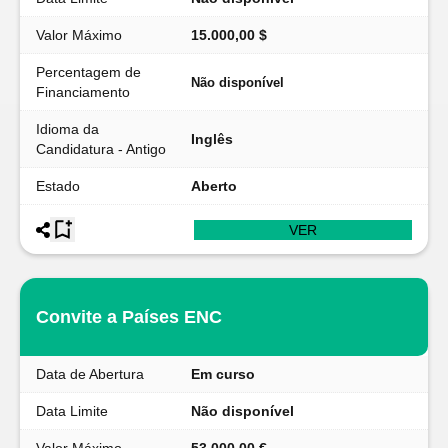
Valor Máximo
15.000,00 $
Percentagem de
Não disponível
Financiamento
Idioma da
Inglês
Candidatura - Antigo
Estado
Aberto
VER
Convite a Países ENC
Data de Abertura
Em curso
Data Limite
Não disponível