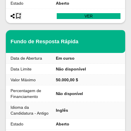
Estado
Aberto
VER
Fundo de Resposta Rápida
Data de Abertura
Em curso
Data Limite
Não disponível
Valor Máximo
50.000,00 $
Percentagem de
Não disponível
Financiamento
Idioma da
Inglês
Candidatura - Antigo
Estado
Aberto