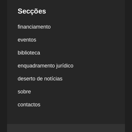
Secções
financiamento
eventos
biblioteca
enquadramento jurídico
deserto de notícias
sobre
contactos