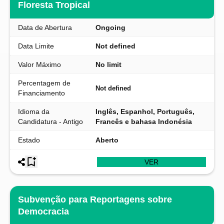
Floresta Tropical
Data de Abertura
Ongoing
Data Limite
Not defined
Valor Máximo
No limit
Percentagem de
Not defined
Financiamento
Idioma da
Inglês, Espanhol, Português,
Candidatura - Antigo
Francês e bahasa Indonésia
Estado
Aberto
VER
Subvenção para Reportagens sobre
Democracia