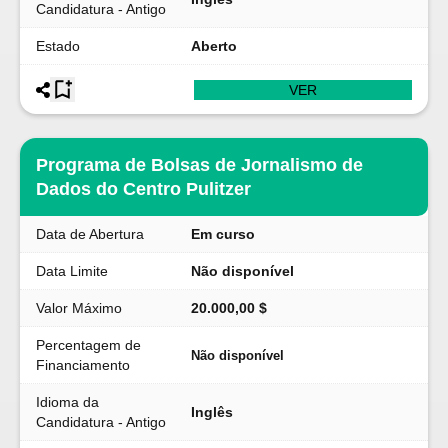
Candidatura - Antigo
Estado
Aberto
VER
Programa de Bolsas de Jornalismo de
Dados do Centro Pulitzer
Data de Abertura
Em curso
Data Limite
Não disponível
Valor Máximo
20.000,00 $
Percentagem de
Não disponível
Financiamento
Idioma da
Inglês
Candidatura - Antigo