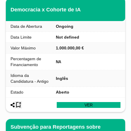
Democracia x Cohorte de IA
Data de Abertura
Ongoing
Data Limite
Not defined
Valor Máximo
1.000.000,00 €
Percentagem de
NA
Financiamento
Idioma da
Inglês
Candidatura - Antigo
Estado
Aberto
VER
Subvenção para Reportagens sobre