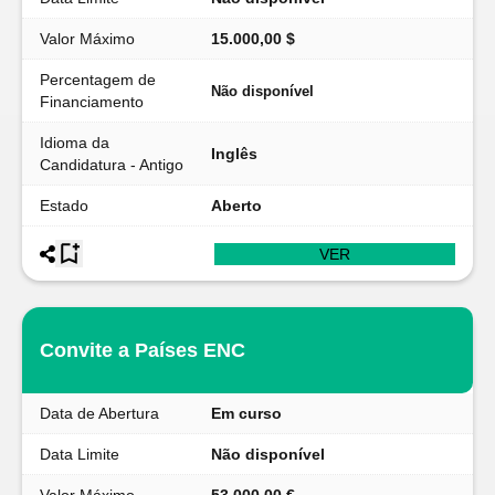
Valor Máximo
15.000,00 $
Percentagem de
Não disponível
Financiamento
Idioma da
Inglês
Candidatura - Antigo
Estado
Aberto
VER
Convite a Países ENC
Data de Abertura
Em curso
Data Limite
Não disponível