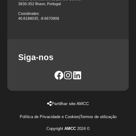
3830-352 Ílhavo, Portugal
Coordinates:
40.6188035, -8.6670908
Siga-nos
Partilhar site AMCC
Política de Privacidade e Cookies
|
Termos de utilização
Copyright
AMCC
2024 ©