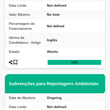
Data Limite
Not defined
Valor Máximo
No limit
Percentagem de
Not defined
Financiamento
Idioma da
Inglês
Candidatura - Antigo
Estado
Aberto
VER
Subvenções para Reportagens Ambientais
Data de Abertura
Ongoing
Data Limite
Not defined