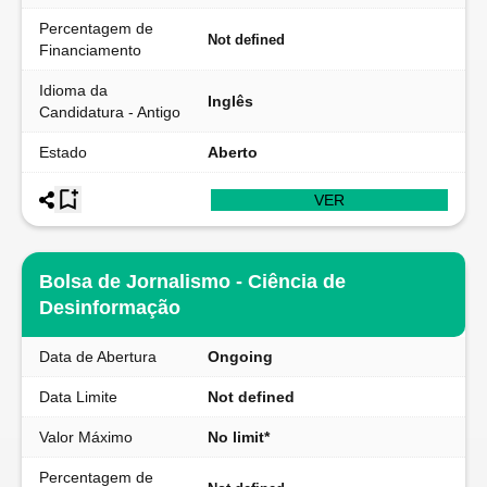
Percentagem de
Not defined
Financiamento
Idioma da
Inglês
Candidatura - Antigo
Estado
Aberto
VER
Bolsa de Jornalismo - Ciência de
Desinformação
Data de Abertura
Ongoing
Data Limite
Not defined
Valor Máximo
No limit*
Percentagem de