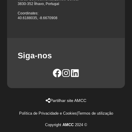
3830-352 Ílhavo, Portugal
Coordinates:
40.6188035, -8.6670908
Siga-nos
Partilhar site AMCC
Política de Privacidade e Cookies
|
Termos de utilização
Copyright
AMCC
2024 ©