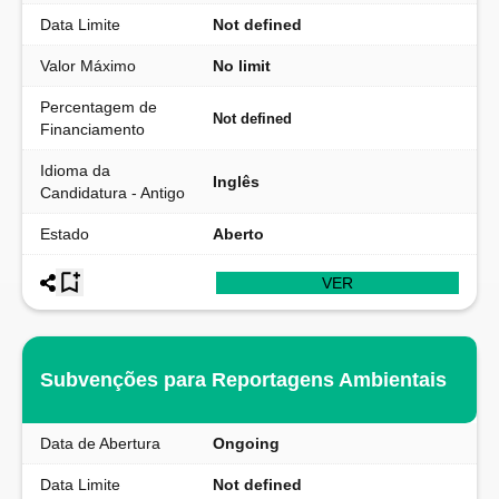
Data Limite
Not defined
Valor Máximo
No limit
Percentagem de
Not defined
Financiamento
Idioma da
Inglês
Candidatura - Antigo
Estado
Aberto
VER
Subvenções para Reportagens Ambientais
Data de Abertura
Ongoing
Data Limite
Not defined