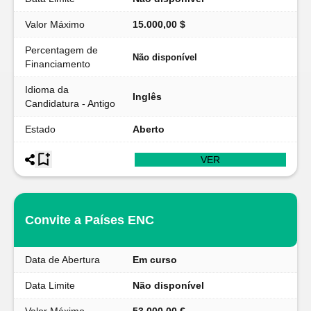
Valor Máximo
15.000,00 $
Percentagem de
Não disponível
Financiamento
Idioma da
Inglês
Candidatura - Antigo
Estado
Aberto
VER
Convite a Países ENC
Data de Abertura
Em curso
Data Limite
Não disponível