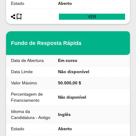
Estado
Aberto
VER
Fundo de Resposta Rápida
Data de Abertura
Em curso
Data Limite
Não disponível
Valor Máximo
50.000,00 $
Percentagem de
Não disponível
Financiamento
Idioma da
Inglês
Candidatura - Antigo
Estado
Aberto