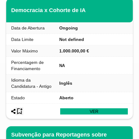
Democracia x Cohorte de IA
Data de Abertura
Ongoing
Data Limite
Not defined
Valor Máximo
1.000.000,00 €
Percentagem de
NA
Financiamento
Idioma da
Inglês
Candidatura - Antigo
Estado
Aberto
VER
Subvenção para Reportagens sobre