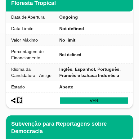
Floresta Tropical
Data de Abertura
Ongoing
Data Limite
Not defined
Valor Máximo
No limit
Percentagem de
Not defined
Financiamento
Idioma da
Inglês, Espanhol, Português,
Candidatura - Antigo
Francês e bahasa Indonésia
Estado
Aberto
VER
Subvenção para Reportagens sobre
Democracia