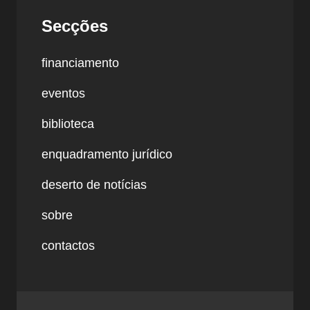
Secções
financiamento
eventos
biblioteca
enquadramento jurídico
deserto de notícias
sobre
contactos