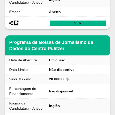
Candidatura - Antigo
Estado
Aberto
VER
Programa de Bolsas de Jornalismo de
Dados do Centro Pulitzer
Data de Abertura
Em curso
Data Limite
Não disponível
Valor Máximo
20.000,00 $
Percentagem de
Não disponível
Financiamento
Idioma da
Inglês
Candidatura - Antigo