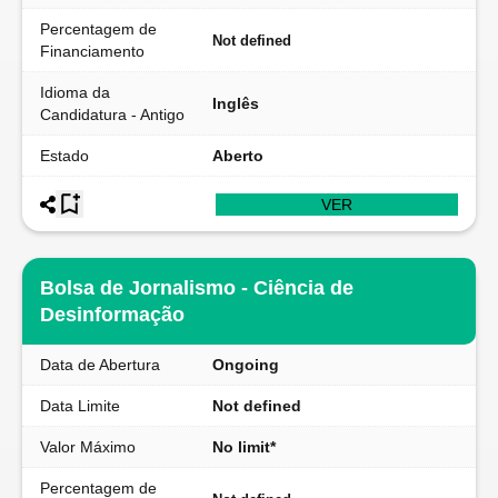
Percentagem de
Not defined
Financiamento
Idioma da
Inglês
Candidatura - Antigo
Estado
Aberto
VER
Bolsa de Jornalismo - Ciência de
Desinformação
Data de Abertura
Ongoing
Data Limite
Not defined
Valor Máximo
No limit*
Percentagem de