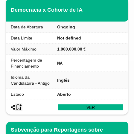
Democracia x Cohorte de IA
Data de Abertura
Ongoing
Data Limite
Not defined
Valor Máximo
1.000.000,00 €
Percentagem de
NA
Financiamento
Idioma da
Inglês
Candidatura - Antigo
Estado
Aberto
VER
Subvenção para Reportagens sobre