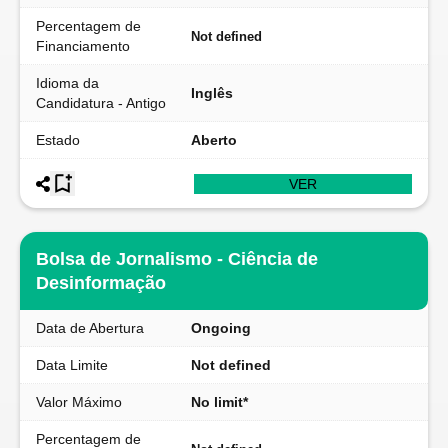
Percentagem de
Not defined
Financiamento
Idioma da
Inglês
Candidatura - Antigo
Estado
Aberto
VER
Bolsa de Jornalismo - Ciência de
Desinformação
Data de Abertura
Ongoing
Data Limite
Not defined
Valor Máximo
No limit*
Percentagem de