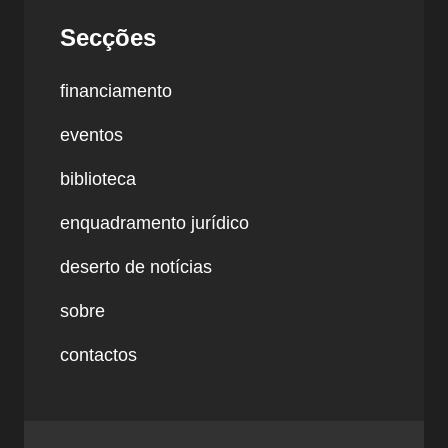
Secções
financiamento
eventos
biblioteca
enquadramento jurídico
deserto de notícias
sobre
contactos