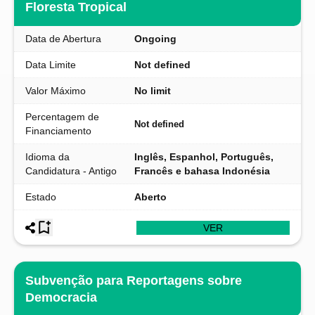
Floresta Tropical
Data de Abertura
Ongoing
Data Limite
Not defined
Valor Máximo
No limit
Percentagem de
Not defined
Financiamento
Idioma da
Inglês, Espanhol, Português,
Candidatura - Antigo
Francês e bahasa Indonésia
Estado
Aberto
VER
Subvenção para Reportagens sobre
Democracia