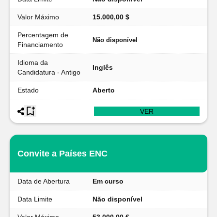
Valor Máximo
15.000,00 $
Percentagem de
Não disponível
Financiamento
Idioma da
Inglês
Candidatura - Antigo
Estado
Aberto
VER
Convite a Países ENC
Data de Abertura
Em curso
Data Limite
Não disponível