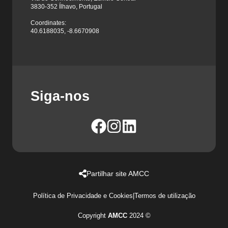
3830-352 Ílhavo, Portugal
Coordinates:
40.6188035, -8.6670908
Siga-nos
Partilhar site AMCC
Política de Privacidade e Cookies
|
Termos de utilização
Copyright
AMCC
2024 ©