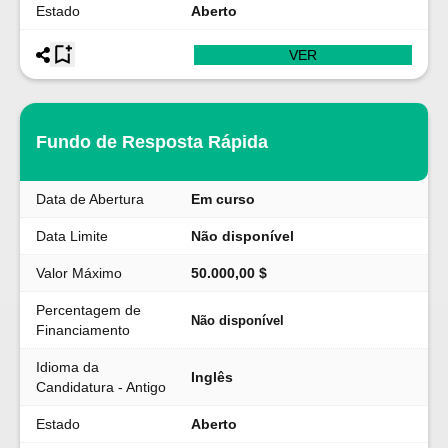
Estado
Aberto
VER
Fundo de Resposta Rápida
Data de Abertura
Em curso
Data Limite
Não disponível
Valor Máximo
50.000,00 $
Percentagem de
Não disponível
Financiamento
Idioma da
Inglês
Candidatura - Antigo
Estado
Aberto