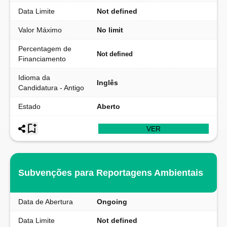
Data Limite
Not defined
Valor Máximo
No limit
Percentagem de
Not defined
Financiamento
Idioma da
Inglês
Candidatura - Antigo
Estado
Aberto
VER
Subvenções para Reportagens Ambientais
Data de Abertura
Ongoing
Data Limite
Not defined