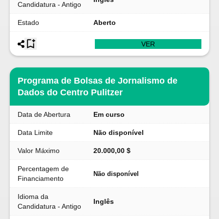
Candidatura - Antigo
Estado
Aberto
VER
Programa de Bolsas de Jornalismo de
Dados do Centro Pulitzer
Data de Abertura
Em curso
Data Limite
Não disponível
Valor Máximo
20.000,00 $
Percentagem de
Não disponível
Financiamento
Idioma da
Inglês
Candidatura - Antigo