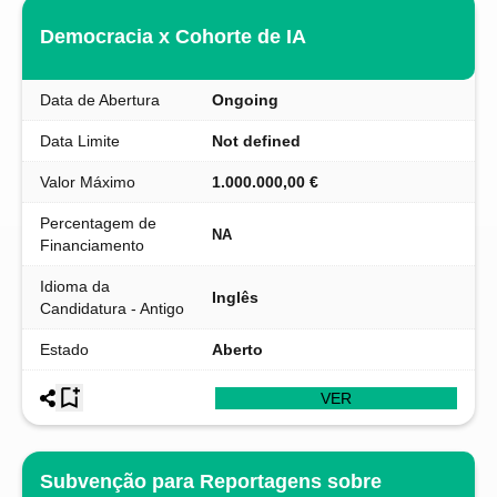
Democracia x Cohorte de IA
Data de Abertura
Ongoing
Data Limite
Not defined
Valor Máximo
1.000.000,00 €
Percentagem de
NA
Financiamento
Idioma da
Inglês
Candidatura - Antigo
Estado
Aberto
VER
Subvenção para Reportagens sobre