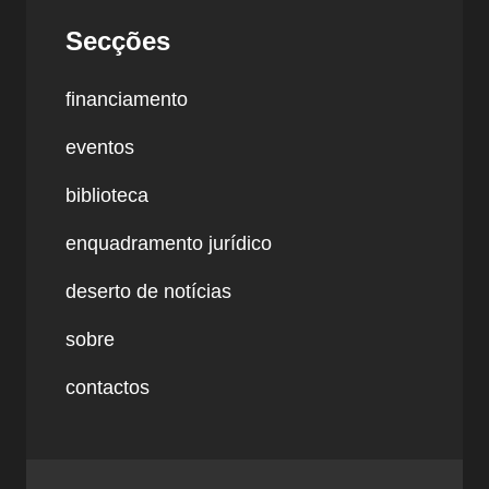
Secções
financiamento
eventos
biblioteca
enquadramento jurídico
deserto de notícias
sobre
contactos