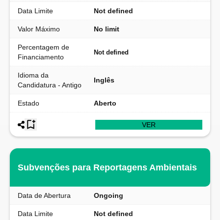
Data Limite
Not defined
Valor Máximo
No limit
Percentagem de
Not defined
Financiamento
Idioma da
Inglês
Candidatura - Antigo
Estado
Aberto
VER
Subvenções para Reportagens Ambientais
Data de Abertura
Ongoing
Data Limite
Not defined