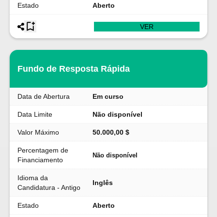
Estado
Aberto
VER
Fundo de Resposta Rápida
Data de Abertura
Em curso
Data Limite
Não disponível
Valor Máximo
50.000,00 $
Percentagem de
Não disponível
Financiamento
Idioma da
Inglês
Candidatura - Antigo
Estado
Aberto