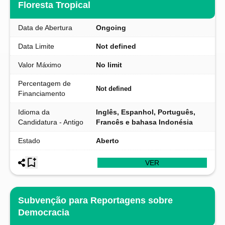
Floresta Tropical
Data de Abertura
Ongoing
Data Limite
Not defined
Valor Máximo
No limit
Percentagem de
Not defined
Financiamento
Idioma da
Inglês, Espanhol, Português,
Candidatura - Antigo
Francês e bahasa Indonésia
Estado
Aberto
VER
Subvenção para Reportagens sobre
Democracia