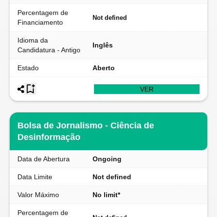
Percentagem de
Not defined
Financiamento
Idioma da
Inglês
Candidatura - Antigo
Estado
Aberto
VER
Bolsa de Jornalismo - Ciência de
Desinformação
Data de Abertura
Ongoing
Data Limite
Not defined
Valor Máximo
No limit*
Percentagem de