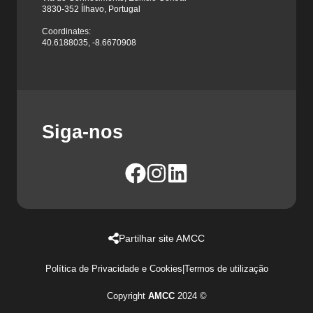
3830-352 Ílhavo, Portugal
Coordinates:
40.6188035, -8.6670908
Siga-nos
Partilhar site AMCC
Política de Privacidade e Cookies
|
Termos de utilização
Copyright
AMCC
2024 ©