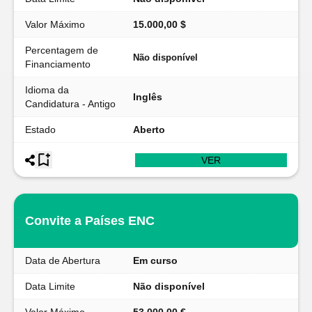
Valor Máximo
15.000,00 $
Percentagem de
Não disponível
Financiamento
Idioma da
Inglês
Candidatura - Antigo
Estado
Aberto
VER
Convite a Países ENC
Data de Abertura
Em curso
Data Limite
Não disponível