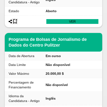
Candidatura - Antigo
Estado
Aberto
VER
Programa de Bolsas de Jornalismo de
Dados do Centro Pulitzer
Data de Abertura
Em curso
Data Limite
Não disponível
Valor Máximo
20.000,00 $
Percentagem de
Não disponível
Financiamento
Idioma da
Inglês
Candidatura - Antigo