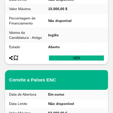
Valor Máximo
15.000,00 $
Percentagem de
Não disponível
Financiamento
Idioma da
Inglês
Candidatura - Antigo
Estado
Aberto
VER
Convite a Países ENC
Data de Abertura
Em curso
Data Limite
Não disponível