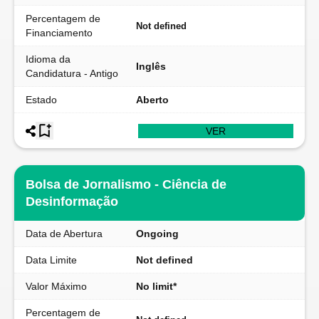
Percentagem de
Not defined
Financiamento
Idioma da
Inglês
Candidatura - Antigo
Estado
Aberto
VER
Bolsa de Jornalismo - Ciência de
Desinformação
Data de Abertura
Ongoing
Data Limite
Not defined
Valor Máximo
No limit*
Percentagem de