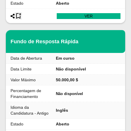
Estado
Aberto
VER
Fundo de Resposta Rápida
Data de Abertura
Em curso
Data Limite
Não disponível
Valor Máximo
50.000,00 $
Percentagem de
Não disponível
Financiamento
Idioma da
Inglês
Candidatura - Antigo
Estado
Aberto