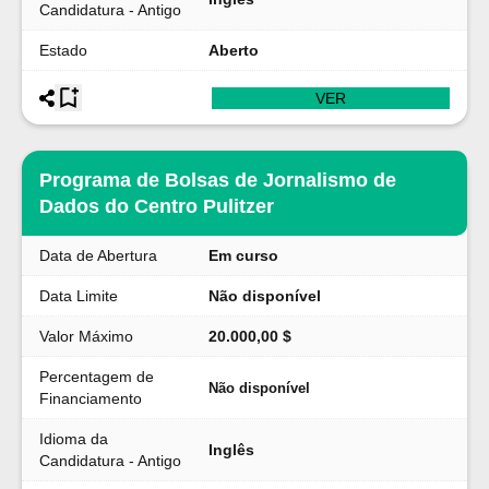
Candidatura - Antigo
Estado
Aberto
VER
Programa de Bolsas de Jornalismo de
Dados do Centro Pulitzer
Data de Abertura
Em curso
Data Limite
Não disponível
Valor Máximo
20.000,00 $
Percentagem de
Não disponível
Financiamento
Idioma da
Inglês
Candidatura - Antigo