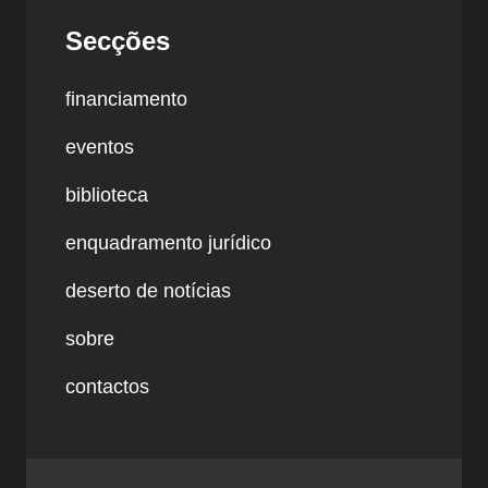
Secções
financiamento
eventos
biblioteca
enquadramento jurídico
deserto de notícias
sobre
contactos