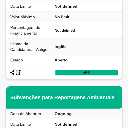
Data Limite
Not defined
Valor Máximo
No limit
Percentagem de
Not defined
Financiamento
Idioma da
Inglês
Candidatura - Antigo
Estado
Aberto
VER
Subvenções para Reportagens Ambientais
Data de Abertura
Ongoing
Data Limite
Not defined