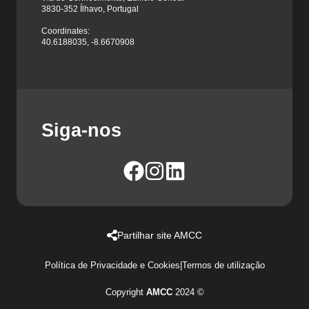
3830-352 Ílhavo, Portugal
Coordinates:
40.6188035, -8.6670908
Siga-nos
Partilhar site AMCC
Política de Privacidade e Cookies
|
Termos de utilização
Copyright
AMCC
2024 ©