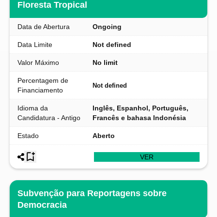
Floresta Tropical
Data de Abertura
Ongoing
Data Limite
Not defined
Valor Máximo
No limit
Percentagem de
Not defined
Financiamento
Idioma da
Inglês, Espanhol, Português,
Candidatura - Antigo
Francês e bahasa Indonésia
Estado
Aberto
VER
Subvenção para Reportagens sobre
Democracia