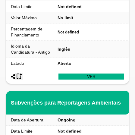
Data Limite
Not defined
Valor Máximo
No limit
Percentagem de
Not defined
Financiamento
Idioma da
Inglês
Candidatura - Antigo
Estado
Aberto
VER
Subvenções para Reportagens Ambientais
Data de Abertura
Ongoing
Data Limite
Not defined