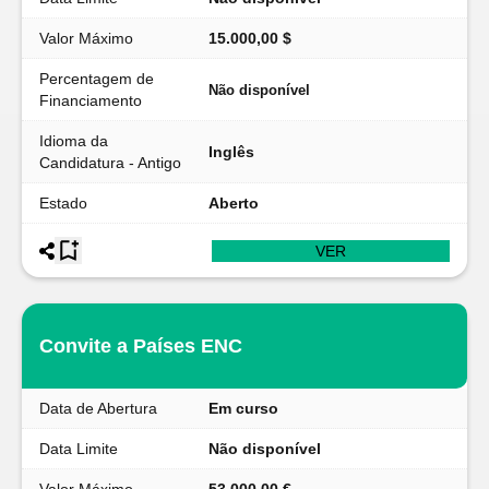
Valor Máximo
15.000,00 $
Percentagem de
Não disponível
Financiamento
Idioma da
Inglês
Candidatura - Antigo
Estado
Aberto
VER
Convite a Países ENC
Data de Abertura
Em curso
Data Limite
Não disponível