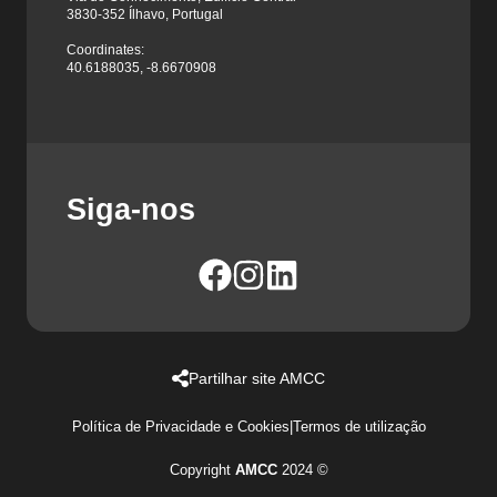
3830-352 Ílhavo, Portugal
Coordinates:
40.6188035, -8.6670908
Siga-nos
Partilhar site AMCC
Política de Privacidade e Cookies
|
Termos de utilização
Copyright
AMCC
2024 ©