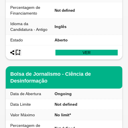
Percentagem de
Not defined
Financiamento
Idioma da
Inglês
Candidatura - Antigo
Estado
Aberto
VER
Bolsa de Jornalismo - Ciência de
Desinformação
Data de Abertura
Ongoing
Data Limite
Not defined
Valor Máximo
No limit*
Percentagem de