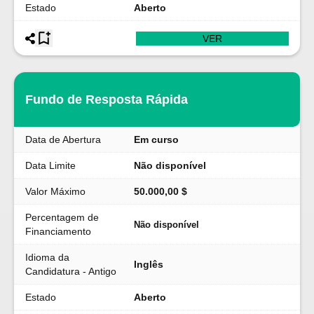
Estado
Aberto
VER
Fundo de Resposta Rápida
Data de Abertura
Em curso
Data Limite
Não disponível
Valor Máximo
50.000,00 $
Percentagem de
Não disponível
Financiamento
Idioma da
Inglês
Candidatura - Antigo
Estado
Aberto