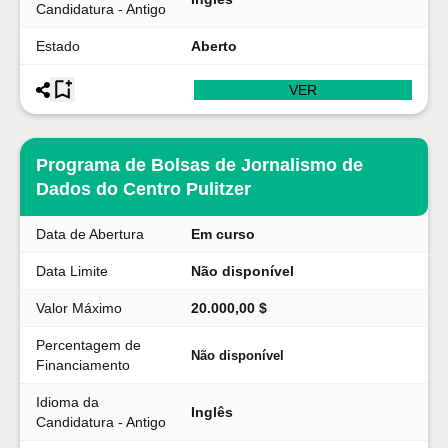
Candidatura - Antigo
Estado
Aberto
VER
Programa de Bolsas de Jornalismo de
Dados do Centro Pulitzer
Data de Abertura
Em curso
Data Limite
Não disponível
Valor Máximo
20.000,00 $
Percentagem de
Não disponível
Financiamento
Idioma da
Inglês
Candidatura - Antigo