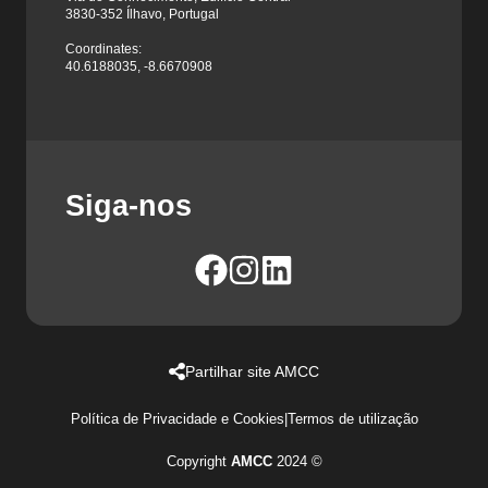
3830-352 Ílhavo, Portugal
Coordinates:
40.6188035, -8.6670908
Siga-nos
Partilhar site AMCC
Política de Privacidade e Cookies
|
Termos de utilização
Copyright
AMCC
2024 ©