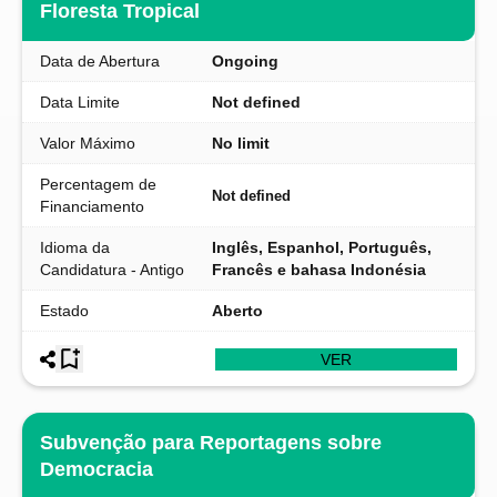
Floresta Tropical
Data de Abertura
Ongoing
Data Limite
Not defined
Valor Máximo
No limit
Percentagem de
Not defined
Financiamento
Idioma da
Inglês, Espanhol, Português,
Candidatura - Antigo
Francês e bahasa Indonésia
Estado
Aberto
VER
Subvenção para Reportagens sobre
Democracia