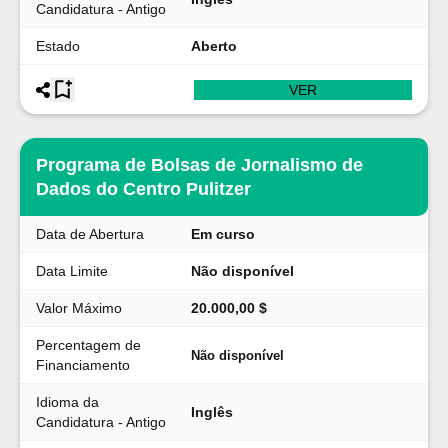
Candidatura - Antigo
Estado
Aberto
VER
Programa de Bolsas de Jornalismo de
Dados do Centro Pulitzer
Data de Abertura
Em curso
Data Limite
Não disponível
Valor Máximo
20.000,00 $
Percentagem de
Não disponível
Financiamento
Idioma da
Inglês
Candidatura - Antigo