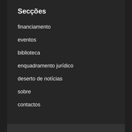
Secções
financiamento
eventos
biblioteca
enquadramento jurídico
deserto de notícias
sobre
contactos