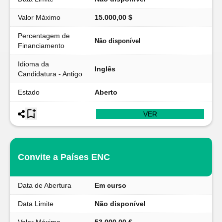
Valor Máximo
15.000,00 $
Percentagem de
Não disponível
Financiamento
Idioma da
Inglês
Candidatura - Antigo
Estado
Aberto
VER
Convite a Países ENC
Data de Abertura
Em curso
Data Limite
Não disponível