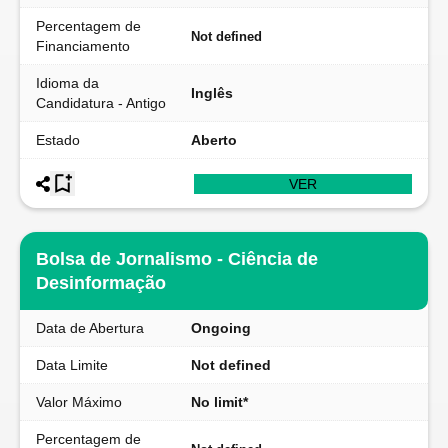
Percentagem de
Not defined
Financiamento
Idioma da
Inglês
Candidatura - Antigo
Estado
Aberto
VER
Bolsa de Jornalismo - Ciência de
Desinformação
Data de Abertura
Ongoing
Data Limite
Not defined
Valor Máximo
No limit*
Percentagem de