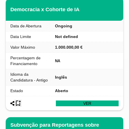
Democracia x Cohorte de IA
Data de Abertura
Ongoing
Data Limite
Not defined
Valor Máximo
1.000.000,00 €
Percentagem de
NA
Financiamento
Idioma da
Inglês
Candidatura - Antigo
Estado
Aberto
VER
Subvenção para Reportagens sobre