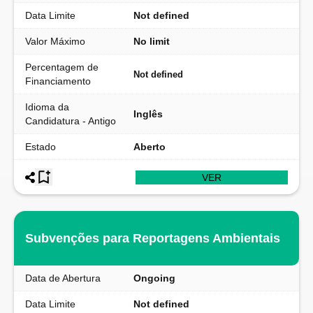
Data Limite
Not defined
Valor Máximo
No limit
Percentagem de
Not defined
Financiamento
Idioma da
Inglês
Candidatura - Antigo
Estado
Aberto
VER
Subvenções para Reportagens Ambientais
Data de Abertura
Ongoing
Data Limite
Not defined