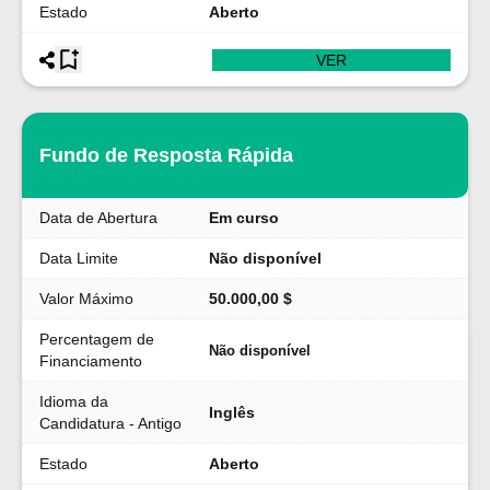
Estado
Aberto
VER
Fundo de Resposta Rápida
Data de Abertura
Em curso
Data Limite
Não disponível
Valor Máximo
50.000,00 $
Percentagem de
Não disponível
Financiamento
Idioma da
Inglês
Candidatura - Antigo
Estado
Aberto