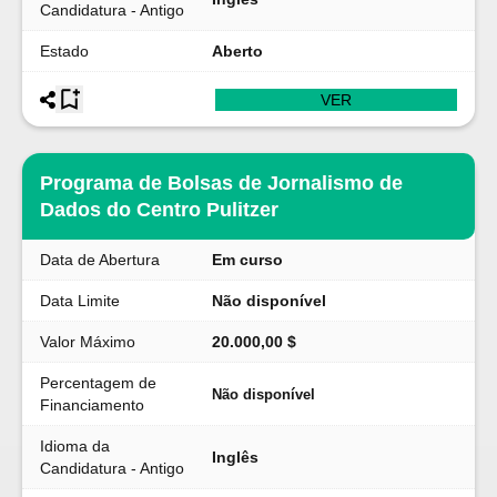
Candidatura - Antigo
Estado
Aberto
VER
Programa de Bolsas de Jornalismo de
Dados do Centro Pulitzer
Data de Abertura
Em curso
Data Limite
Não disponível
Valor Máximo
20.000,00 $
Percentagem de
Não disponível
Financiamento
Idioma da
Inglês
Candidatura - Antigo