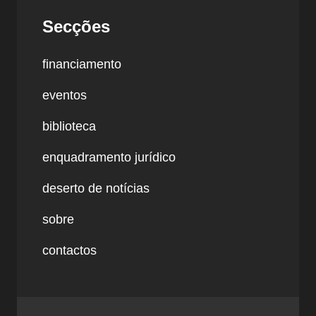
Secções
financiamento
eventos
biblioteca
enquadramento jurídico
deserto de notícias
sobre
contactos