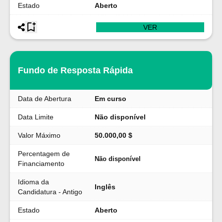
Estado
Aberto
VER
Fundo de Resposta Rápida
Data de Abertura
Em curso
Data Limite
Não disponível
Valor Máximo
50.000,00 $
Percentagem de
Não disponível
Financiamento
Idioma da
Inglês
Candidatura - Antigo
Estado
Aberto