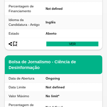
Percentagem de
Not defined
Financiamento
Idioma da
Inglês
Candidatura - Antigo
Estado
Aberto
VER
Bolsa de Jornalismo - Ciência de
Desinformação
Data de Abertura
Ongoing
Data Limite
Not defined
Valor Máximo
No limit*
Percentagem de