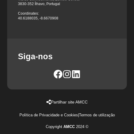
3830-352 Ílhavo, Portugal
Coordinates:
40.6188035, -8.6670908
Siga-nos
Partilhar site AMCC
Política de Privacidade e Cookies
|
Termos de utilização
Copyright
AMCC
2024 ©