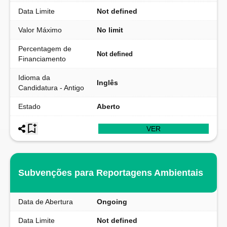
Data Limite
Not defined
Valor Máximo
No limit
Percentagem de
Not defined
Financiamento
Idioma da
Inglês
Candidatura - Antigo
Estado
Aberto
VER
Subvenções para Reportagens Ambientais
Data de Abertura
Ongoing
Data Limite
Not defined