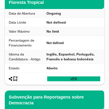
Floresta Tropical
Data de Abertura
Ongoing
Data Limite
Not defined
Valor Máximo
No limit
Percentagem de
Not defined
Financiamento
Idioma da
Inglês, Espanhol, Português,
Candidatura - Antigo
Francês e bahasa Indonésia
Estado
Aberto
VER
Subvenção para Reportagens sobre
Democracia