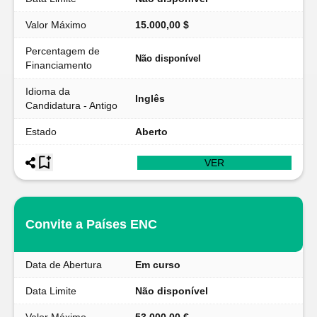
Valor Máximo
15.000,00 $
Percentagem de
Não disponível
Financiamento
Idioma da
Inglês
Candidatura - Antigo
Estado
Aberto
VER
Convite a Países ENC
Data de Abertura
Em curso
Data Limite
Não disponível