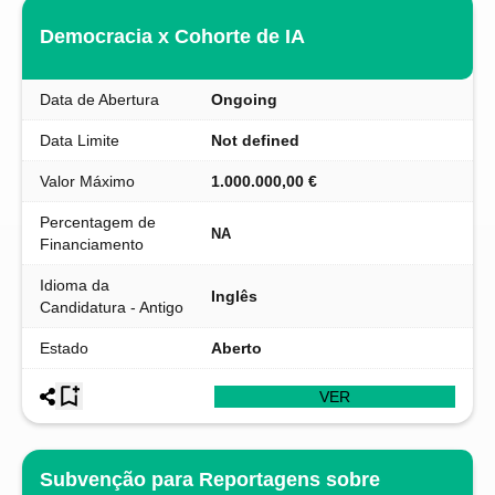
Democracia x Cohorte de IA
Data de Abertura
Ongoing
Data Limite
Not defined
Valor Máximo
1.000.000,00 €
Percentagem de
NA
Financiamento
Idioma da
Inglês
Candidatura - Antigo
Estado
Aberto
VER
Subvenção para Reportagens sobre