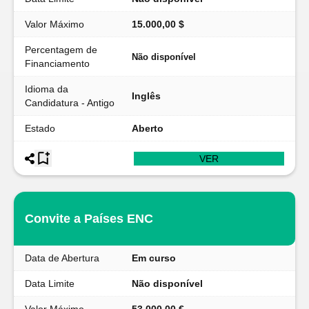
Valor Máximo
15.000,00 $
Percentagem de
Não disponível
Financiamento
Idioma da
Inglês
Candidatura - Antigo
Estado
Aberto
VER
Convite a Países ENC
Data de Abertura
Em curso
Data Limite
Não disponível