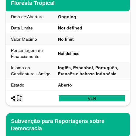
Floresta Tropical
Data de Abertura
Ongoing
Data Limite
Not defined
Valor Máximo
No limit
Percentagem de
Not defined
Financiamento
Idioma da
Inglês, Espanhol, Português,
Candidatura - Antigo
Francês e bahasa Indonésia
Estado
Aberto
VER
Subvenção para Reportagens sobre
Democracia