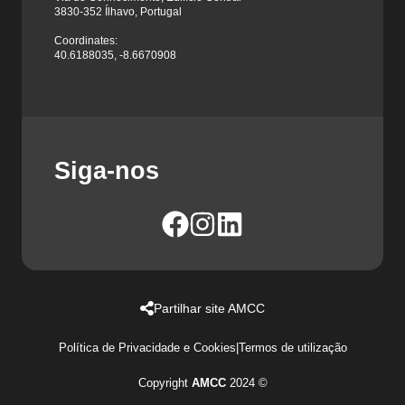
3830-352 Ílhavo, Portugal
Coordinates:
40.6188035, -8.6670908
Siga-nos
Partilhar site AMCC
Política de Privacidade e Cookies
|
Termos de utilização
Copyright
AMCC
2024 ©