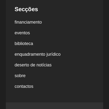
Secções
financiamento
eventos
biblioteca
enquadramento jurídico
deserto de notícias
sobre
contactos