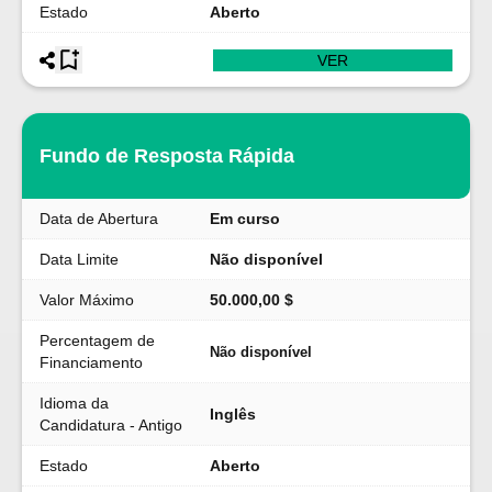
Estado
Aberto
VER
Fundo de Resposta Rápida
Data de Abertura
Em curso
Data Limite
Não disponível
Valor Máximo
50.000,00 $
Percentagem de
Não disponível
Financiamento
Idioma da
Inglês
Candidatura - Antigo
Estado
Aberto