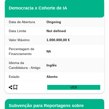
Democracia x Cohorte de IA
Data de Abertura
Ongoing
Data Limite
Not defined
Valor Máximo
1.000.000,00 €
Percentagem de
NA
Financiamento
Idioma da
Inglês
Candidatura - Antigo
Estado
Aberto
VER
Subvenção para Reportagens sobre