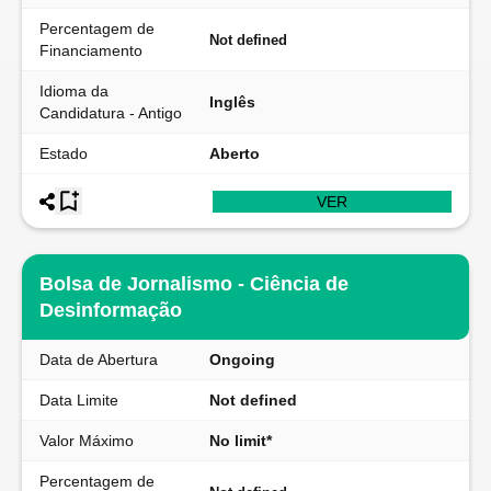
Percentagem de
Not defined
Financiamento
Idioma da
Inglês
Candidatura - Antigo
Estado
Aberto
VER
Bolsa de Jornalismo - Ciência de
Desinformação
Data de Abertura
Ongoing
Data Limite
Not defined
Valor Máximo
No limit*
Percentagem de