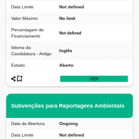
Data Limite
Not defined
Valor Máximo
No limit
Percentagem de
Not defined
Financiamento
Idioma da
Inglês
Candidatura - Antigo
Estado
Aberto
VER
Subvenções para Reportagens Ambientais
Data de Abertura
Ongoing
Data Limite
Not defined