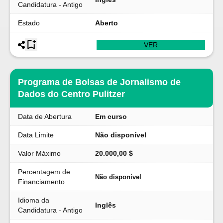
Candidatura - Antigo
Estado
Aberto
VER
Programa de Bolsas de Jornalismo de
Dados do Centro Pulitzer
Data de Abertura
Em curso
Data Limite
Não disponível
Valor Máximo
20.000,00 $
Percentagem de
Não disponível
Financiamento
Idioma da
Inglês
Candidatura - Antigo