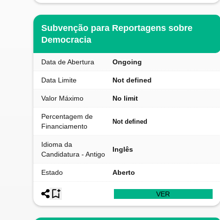
Subvenção para Reportagens sobre
Democracia
Data de Abertura
Ongoing
Data Limite
Not defined
Valor Máximo
No limit
Percentagem de
Not defined
Financiamento
Idioma da
Inglês
Candidatura - Antigo
Estado
Aberto
VER