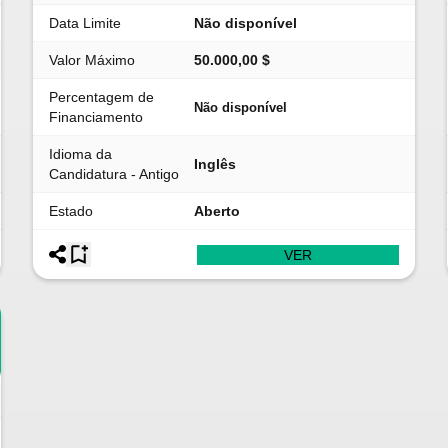
Data Limite
Não disponível
Valor Máximo
50.000,00 $
Percentagem de
Não disponível
Financiamento
Idioma da
Inglês
Candidatura - Antigo
Estado
Aberto
VER