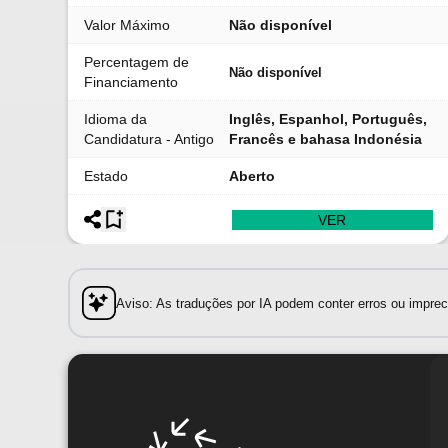
Valor Máximo
Não disponível
Percentagem de
Não disponível
Financiamento
Idioma da
Inglês, Espanhol, Português,
Candidatura - Antigo
Francês e bahasa Indonésia
Estado
Aberto
VER
Aviso: As traduções por IA podem conter erros ou impreci