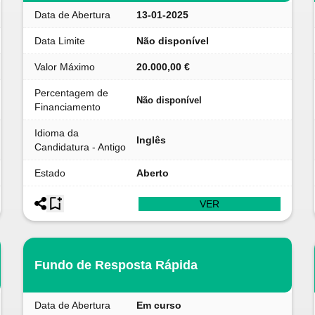
Data de Abertura
13-01-2025
Data Limite
Não disponível
Valor Máximo
20.000,00 €
Percentagem de
Não disponível
Financiamento
Idioma da
Inglês
Candidatura - Antigo
Estado
Aberto
VER
Fundo de Resposta Rápida
Data de Abertura
Em curso