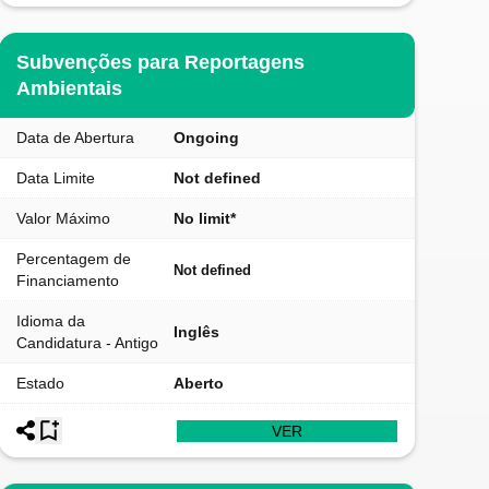
Subvenções para Reportagens
Ambientais
Data de Abertura
Ongoing
Data Limite
Not defined
Valor Máximo
No limit*
Percentagem de
Not defined
Financiamento
Idioma da
Inglês
Candidatura - Antigo
Estado
Aberto
VER