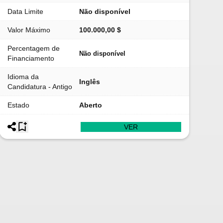
Data Limite
Não disponível
Valor Máximo
100.000,00 $
Percentagem de
Não disponível
Financiamento
Idioma da
Inglês
Candidatura - Antigo
Estado
Aberto
VER