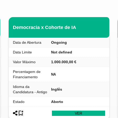
Democracia x Cohorte de IA
Data de Abertura
Ongoing
Data Limite
Not defined
Valor Máximo
1.000.000,00 €
Percentagem de
NA
Financiamento
Idioma da
Inglês
Candidatura - Antigo
Estado
Aberto
VER