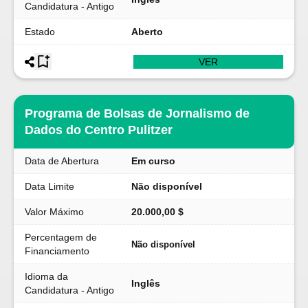
Candidatura - Antigo
Estado
Aberto
VER
Programa de Bolsas de Jornalismo de
Dados do Centro Pulitzer
Data de Abertura
Em curso
Data Limite
Não disponível
Valor Máximo
20.000,00 $
Percentagem de
Não disponível
Financiamento
Idioma da
Inglês
Candidatura - Antigo