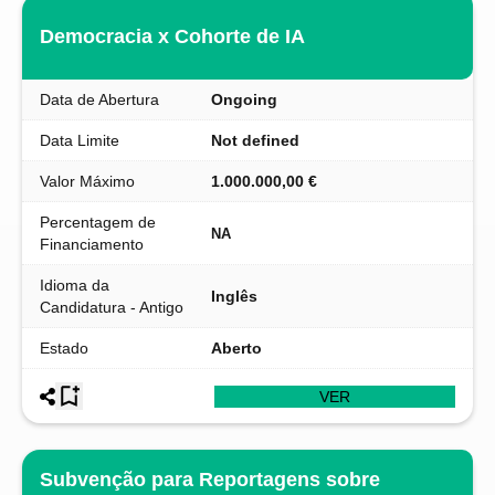
Democracia x Cohorte de IA
Data de Abertura
Ongoing
Data Limite
Not defined
Valor Máximo
1.000.000,00 €
Percentagem de
NA
Financiamento
Idioma da
Inglês
Candidatura - Antigo
Estado
Aberto
VER
Subvenção para Reportagens sobre