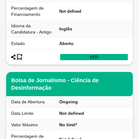
Percentagem de
Not defined
Financiamento
Idioma da
Inglês
Candidatura - Antigo
Estado
Aberto
VER
Bolsa de Jornalismo - Ciência de
Desinformação
Data de Abertura
Ongoing
Data Limite
Not defined
Valor Máximo
No limit*
Percentagem de