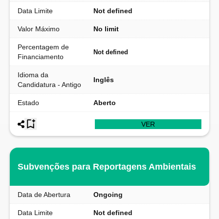
Data Limite
Not defined
Valor Máximo
No limit
Percentagem de
Not defined
Financiamento
Idioma da
Inglês
Candidatura - Antigo
Estado
Aberto
VER
Subvenções para Reportagens Ambientais
Data de Abertura
Ongoing
Data Limite
Not defined