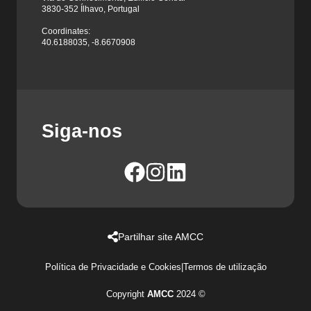
3830-352 Ílhavo, Portugal
Coordinates:
40.6188035, -8.6670908
Siga-nos
Partilhar site AMCC
Política de Privacidade e Cookies
|
Termos de utilização
Copyright
AMCC
2024 ©