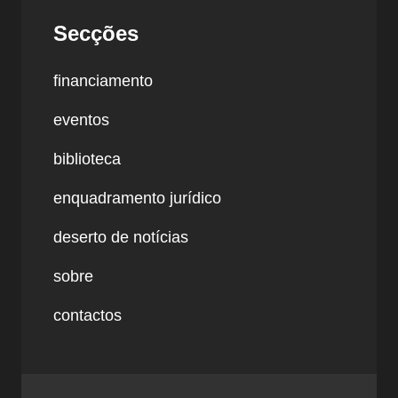
Secções
financiamento
eventos
biblioteca
enquadramento jurídico
deserto de notícias
sobre
contactos