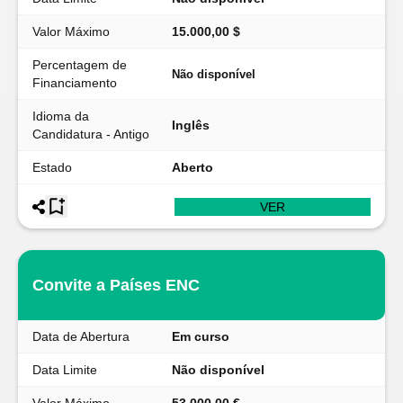
Valor Máximo
15.000,00 $
Percentagem de
Não disponível
Financiamento
Idioma da
Inglês
Candidatura - Antigo
Estado
Aberto
VER
Convite a Países ENC
Data de Abertura
Em curso
Data Limite
Não disponível