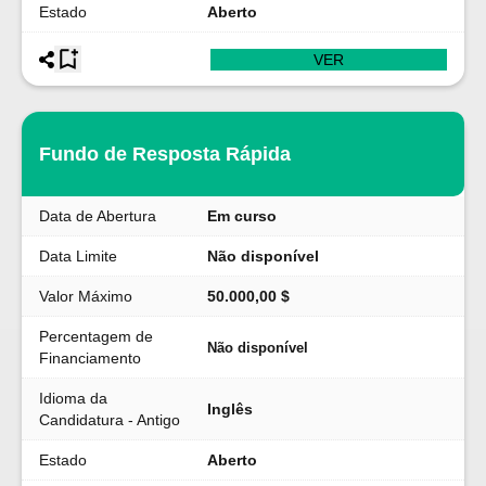
Estado
Aberto
VER
Fundo de Resposta Rápida
Data de Abertura
Em curso
Data Limite
Não disponível
Valor Máximo
50.000,00 $
Percentagem de
Não disponível
Financiamento
Idioma da
Inglês
Candidatura - Antigo
Estado
Aberto