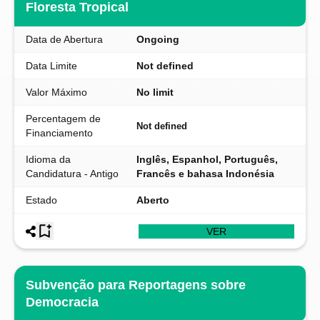
Floresta Tropical
Data de Abertura
Ongoing
Data Limite
Not defined
Valor Máximo
No limit
Percentagem de
Not defined
Financiamento
Idioma da
Inglês, Espanhol, Português,
Candidatura - Antigo
Francês e bahasa Indonésia
Estado
Aberto
VER
Subvenção para Reportagens sobre
Democracia