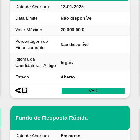
Data de Abertura
13-01-2025
Data Limite
Não disponível
Valor Máximo
20.000,00 €
Percentagem de
Não disponível
Financiamento
Idioma da
Inglês
Candidatura - Antigo
Estado
Aberto
VER
Fundo de Resposta Rápida
Data de Abertura
Em curso