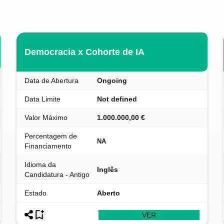
Democracia x Cohorte de IA
Data de Abertura
Ongoing
Data Limite
Not defined
Valor Máximo
1.000.000,00 €
Percentagem de
NA
Financiamento
Idioma da
Inglês
Candidatura - Antigo
Estado
Aberto
VER