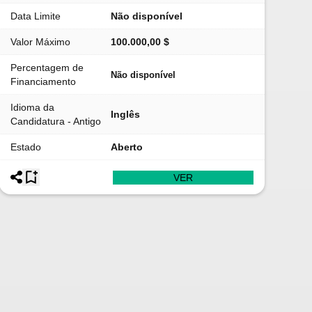
Data Limite
Não disponível
Valor Máximo
100.000,00 $
Percentagem de
Não disponível
Financiamento
Idioma da
Inglês
Candidatura - Antigo
Estado
Aberto
VER