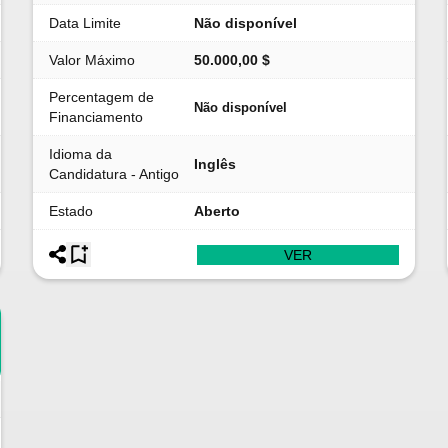
Data Limite
Não disponível
Valor Máximo
50.000,00 $
Percentagem de
Não disponível
Financiamento
Idioma da
Inglês
Candidatura - Antigo
Estado
Aberto
VER