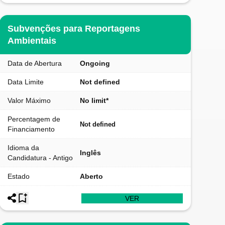
Subvenções para Reportagens
Ambientais
Data de Abertura
Ongoing
Data Limite
Not defined
Valor Máximo
No limit*
Percentagem de
Not defined
Financiamento
Idioma da
Inglês
Candidatura - Antigo
Estado
Aberto
VER