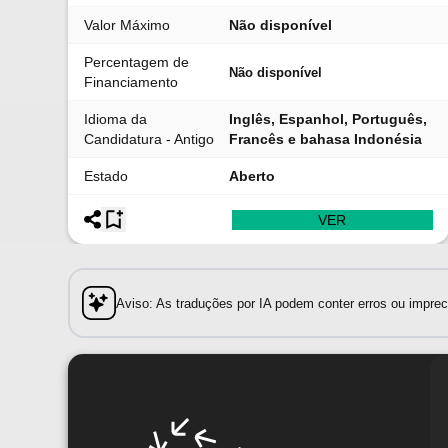
Valor Máximo
Não disponível
Percentagem de
Não disponível
Financiamento
Idioma da
Inglês, Espanhol, Português,
Candidatura - Antigo
Francês e bahasa Indonésia
Estado
Aberto
VER
Aviso: As traduções por IA podem conter erros ou impreci