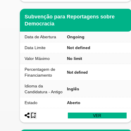
Subvenção para Reportagens sobre
Democracia
Data de Abertura
Ongoing
Data Limite
Not defined
Valor Máximo
No limit
Percentagem de
Not defined
Financiamento
Idioma da
Inglês
Candidatura - Antigo
Estado
Aberto
VER