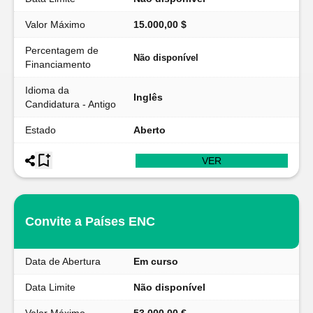
Valor Máximo
15.000,00 $
Percentagem de
Não disponível
Financiamento
Idioma da
Inglês
Candidatura - Antigo
Estado
Aberto
VER
Convite a Países ENC
Data de Abertura
Em curso
Data Limite
Não disponível