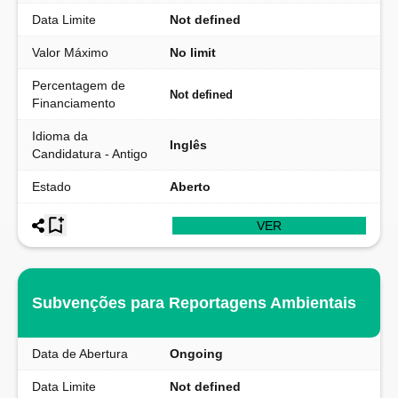
Data Limite
Not defined
Valor Máximo
No limit
Percentagem de
Not defined
Financiamento
Idioma da
Inglês
Candidatura - Antigo
Estado
Aberto
VER
Subvenções para Reportagens Ambientais
Data de Abertura
Ongoing
Data Limite
Not defined