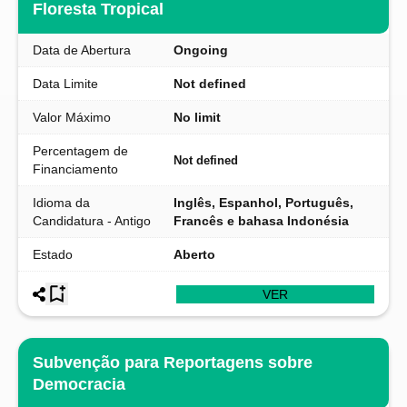
Floresta Tropical
Data de Abertura
Ongoing
Data Limite
Not defined
Valor Máximo
No limit
Percentagem de
Not defined
Financiamento
Idioma da
Inglês, Espanhol, Português,
Candidatura - Antigo
Francês e bahasa Indonésia
Estado
Aberto
VER
Subvenção para Reportagens sobre
Democracia