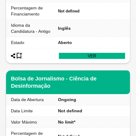
Percentagem de
Not defined
Financiamento
Idioma da
Inglês
Candidatura - Antigo
Estado
Aberto
VER
Bolsa de Jornalismo - Ciência de
Desinformação
Data de Abertura
Ongoing
Data Limite
Not defined
Valor Máximo
No limit*
Percentagem de