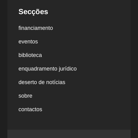
Secções
financiamento
eventos
biblioteca
enquadramento jurídico
deserto de notícias
sobre
contactos