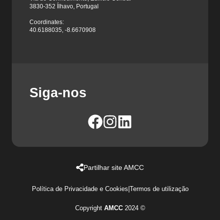
3830-352 Ílhavo, Portugal
Coordinates:
40.6188035, -8.6670908
Siga-nos
Partilhar site AMCC
Política de Privacidade e Cookies
|
Termos de utilização
Copyright
AMCC
2024 ©