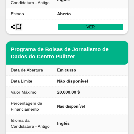
Candidatura - Antigo
Estado
Aberto
VER
Programa de Bolsas de Jornalismo de
Dados do Centro Pulitzer
Data de Abertura
Em curso
Data Limite
Não disponível
Valor Máximo
20.000,00 $
Percentagem de
Não disponível
Financiamento
Idioma da
Inglês
Candidatura - Antigo