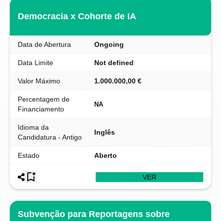
Democracia x Cohorte de IA
Data de Abertura
Ongoing
Data Limite
Not defined
Valor Máximo
1.000.000,00 €
Percentagem de
NA
Financiamento
Idioma da
Inglês
Candidatura - Antigo
Estado
Aberto
VER
Subvenção para Reportagens sobre