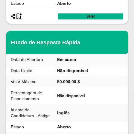
Estado
Aberto
VER
Fundo de Resposta Rápida
Data de Abertura
Em curso
Data Limite
Não disponível
Valor Máximo
50.000,00 $
Percentagem de
Não disponível
Financiamento
Idioma da
Inglês
Candidatura - Antigo
Estado
Aberto