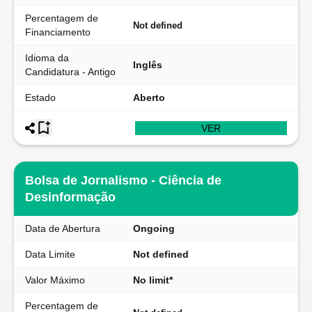
Percentagem de
Not defined
Financiamento
Idioma da
Inglês
Candidatura - Antigo
Estado
Aberto
VER
Bolsa de Jornalismo - Ciência de
Desinformação
Data de Abertura
Ongoing
Data Limite
Not defined
Valor Máximo
No limit*
Percentagem de