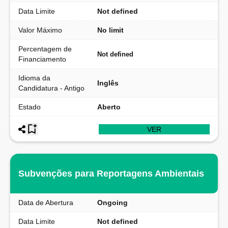
Data Limite
Not defined
Valor Máximo
No limit
Percentagem de
Not defined
Financiamento
Idioma da
Inglês
Candidatura - Antigo
Estado
Aberto
VER
Subvenções para Reportagens Ambientais
Data de Abertura
Ongoing
Data Limite
Not defined