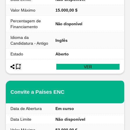
Valor Máximo
15.000,00 $
Percentagem de
Não disponível
Financiamento
Idioma da
Inglês
Candidatura - Antigo
Estado
Aberto
VER
Convite a Países ENC
Data de Abertura
Em curso
Data Limite
Não disponível