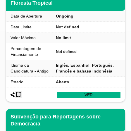
Floresta Tropical
Data de Abertura
Ongoing
Data Limite
Not defined
Valor Máximo
No limit
Percentagem de
Not defined
Financiamento
Idioma da
Inglês, Espanhol, Português,
Candidatura - Antigo
Francês e bahasa Indonésia
Estado
Aberto
VER
Subvenção para Reportagens sobre
Democracia