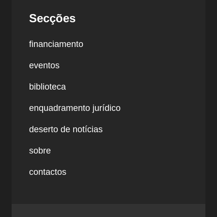
Secções
financiamento
eventos
biblioteca
enquadramento jurídico
deserto de notícias
sobre
contactos