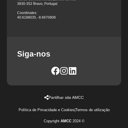
3830-352 Ílhavo, Portugal
Coordinates:
40.6188035, -8.6670908
Siga-nos
Partilhar site AMCC
Política de Privacidade e Cookies
|
Termos de utilização
Copyright
AMCC
2024 ©