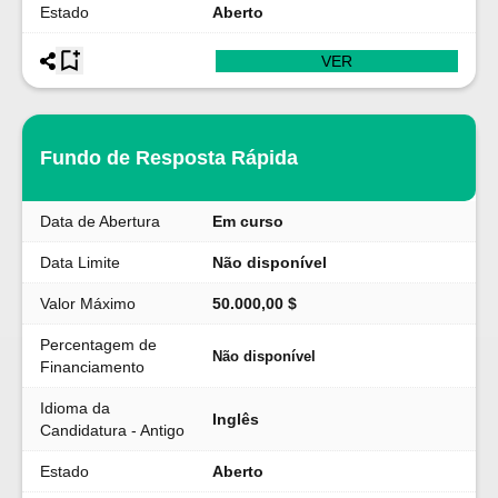
Estado
Aberto
VER
Fundo de Resposta Rápida
Data de Abertura
Em curso
Data Limite
Não disponível
Valor Máximo
50.000,00 $
Percentagem de
Não disponível
Financiamento
Idioma da
Inglês
Candidatura - Antigo
Estado
Aberto