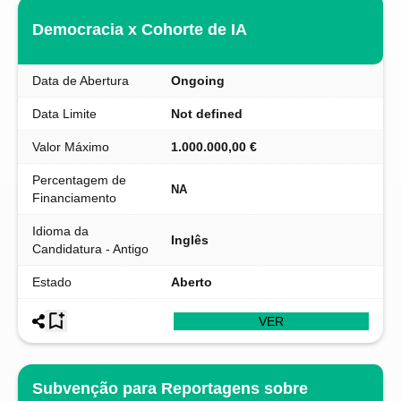
Democracia x Cohorte de IA
Data de Abertura
Ongoing
Data Limite
Not defined
Valor Máximo
1.000.000,00 €
Percentagem de
NA
Financiamento
Idioma da
Inglês
Candidatura - Antigo
Estado
Aberto
VER
Subvenção para Reportagens sobre