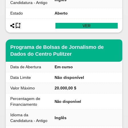
Candidatura - Antigo
Estado
Aberto
VER
Programa de Bolsas de Jornalismo de
Dados do Centro Pulitzer
Data de Abertura
Em curso
Data Limite
Não disponível
Valor Máximo
20.000,00 $
Percentagem de
Não disponível
Financiamento
Idioma da
Inglês
Candidatura - Antigo