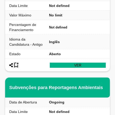
Data Limite
Not defined
Valor Máximo
No limit
Percentagem de
Not defined
Financiamento
Idioma da
Inglês
Candidatura - Antigo
Estado
Aberto
VER
Subvenções para Reportagens Ambientais
Data de Abertura
Ongoing
Data Limite
Not defined