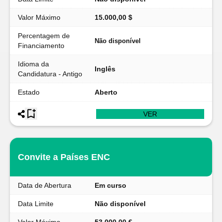
Valor Máximo
15.000,00 $
Percentagem de
Não disponível
Financiamento
Idioma da
Inglês
Candidatura - Antigo
Estado
Aberto
VER
Convite a Países ENC
Data de Abertura
Em curso
Data Limite
Não disponível