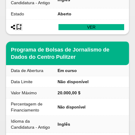
Candidatura - Antigo
Estado
Aberto
VER
Programa de Bolsas de Jornalismo de
Dados do Centro Pulitzer
Data de Abertura
Em curso
Data Limite
Não disponível
Valor Máximo
20.000,00 $
Percentagem de
Não disponível
Financiamento
Idioma da
Inglês
Candidatura - Antigo