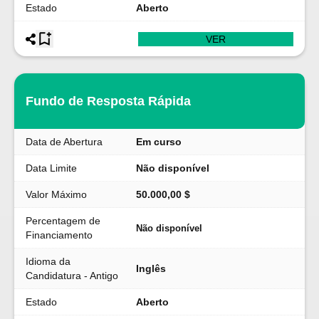
Estado
Aberto
VER
Fundo de Resposta Rápida
Data de Abertura
Em curso
Data Limite
Não disponível
Valor Máximo
50.000,00 $
Percentagem de
Não disponível
Financiamento
Idioma da
Inglês
Candidatura - Antigo
Estado
Aberto