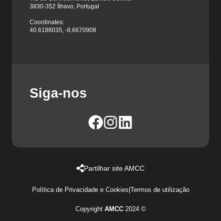
3830-352 Ílhavo, Portugal
Coordinates:
40.6188035, -8.6670908
Siga-nos
Partilhar site AMCC
Política de Privacidade e Cookies
|
Termos de utilização
Copyright
AMCC
2024 ©