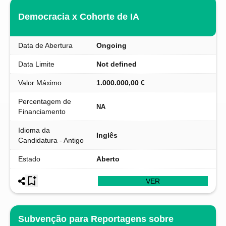
Democracia x Cohorte de IA
Data de Abertura
Ongoing
Data Limite
Not defined
Valor Máximo
1.000.000,00 €
Percentagem de
NA
Financiamento
Idioma da
Inglês
Candidatura - Antigo
Estado
Aberto
VER
Subvenção para Reportagens sobre