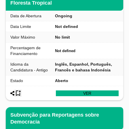
Floresta Tropical
Data de Abertura
Ongoing
Data Limite
Not defined
Valor Máximo
No limit
Percentagem de
Not defined
Financiamento
Idioma da
Inglês, Espanhol, Português,
Candidatura - Antigo
Francês e bahasa Indonésia
Estado
Aberto
VER
Subvenção para Reportagens sobre
Democracia