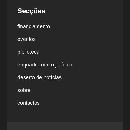
Secções
financiamento
eventos
biblioteca
enquadramento jurídico
deserto de notícias
sobre
contactos