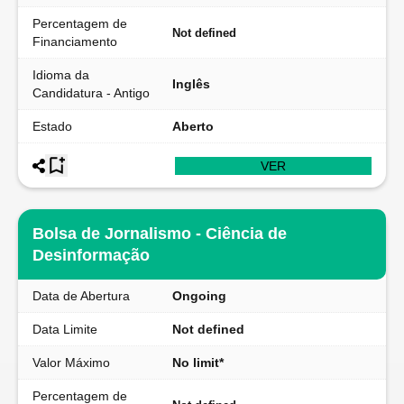
Percentagem de
Not defined
Financiamento
Idioma da
Inglês
Candidatura - Antigo
Estado
Aberto
VER
Bolsa de Jornalismo - Ciência de
Desinformação
Data de Abertura
Ongoing
Data Limite
Not defined
Valor Máximo
No limit*
Percentagem de