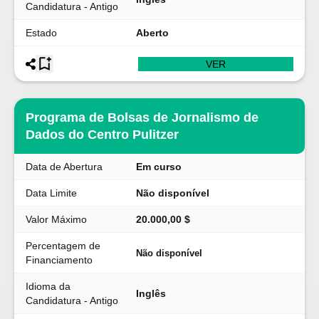
Candidatura - Antigo
Estado
Aberto
VER
Programa de Bolsas de Jornalismo de
Dados do Centro Pulitzer
Data de Abertura
Em curso
Data Limite
Não disponível
Valor Máximo
20.000,00 $
Percentagem de
Não disponível
Financiamento
Idioma da
Inglês
Candidatura - Antigo