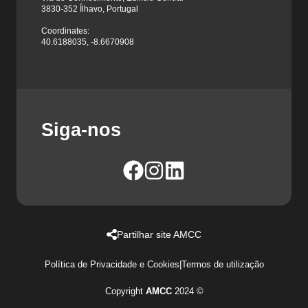
3830-352 Ílhavo, Portugal
Coordinates:
40.6188035, -8.6670908
Siga-nos
Partilhar site AMCC
Política de Privacidade e Cookies
|
Termos de utilização
Copyright
AMCC
2024 ©