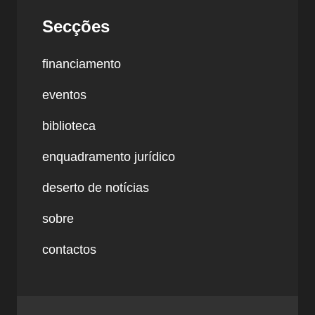
Secções
financiamento
eventos
biblioteca
enquadramento jurídico
deserto de notícias
sobre
contactos