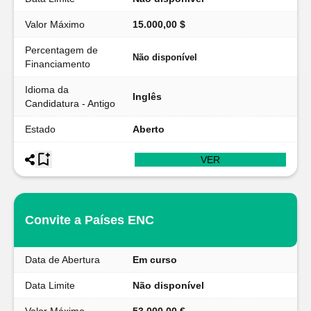
Valor Máximo
15.000,00 $
Percentagem de
Não disponível
Financiamento
Idioma da
Inglês
Candidatura - Antigo
Estado
Aberto
VER
Convite a Países ENC
Data de Abertura
Em curso
Data Limite
Não disponível