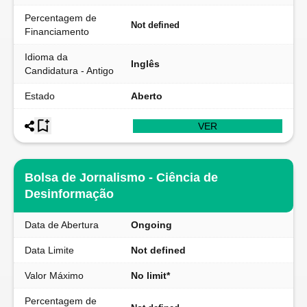
Percentagem de
Not defined
Financiamento
Idioma da
Inglês
Candidatura - Antigo
Estado
Aberto
VER
Bolsa de Jornalismo - Ciência de
Desinformação
Data de Abertura
Ongoing
Data Limite
Not defined
Valor Máximo
No limit*
Percentagem de