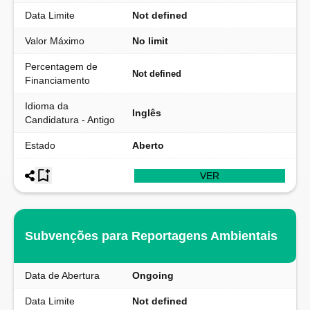
Data Limite
Not defined
Valor Máximo
No limit
Percentagem de
Not defined
Financiamento
Idioma da
Inglês
Candidatura - Antigo
Estado
Aberto
VER
Subvenções para Reportagens Ambientais
Data de Abertura
Ongoing
Data Limite
Not defined