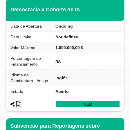
Democracia x Cohorte de IA
Data de Abertura
Ongoing
Data Limite
Not defined
Valor Máximo
1.000.000,00 €
Percentagem de
NA
Financiamento
Idioma da
Inglês
Candidatura - Antigo
Estado
Aberto
VER
Subvenção para Reportagens sobre