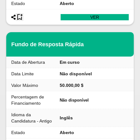
Estado
Aberto
VER
Fundo de Resposta Rápida
Data de Abertura
Em curso
Data Limite
Não disponível
Valor Máximo
50.000,00 $
Percentagem de
Não disponível
Financiamento
Idioma da
Inglês
Candidatura - Antigo
Estado
Aberto