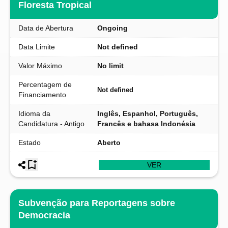
Floresta Tropical
Data de Abertura
Ongoing
Data Limite
Not defined
Valor Máximo
No limit
Percentagem de
Not defined
Financiamento
Idioma da
Inglês, Espanhol, Português,
Candidatura - Antigo
Francês e bahasa Indonésia
Estado
Aberto
VER
Subvenção para Reportagens sobre
Democracia