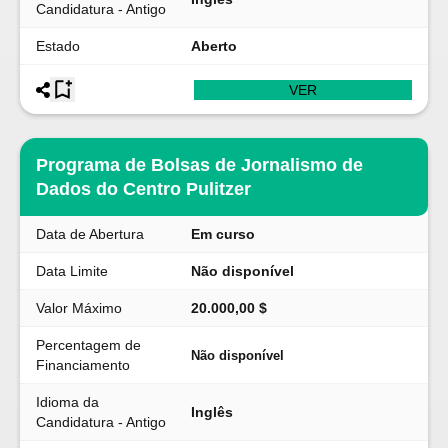
Candidatura - Antigo
Estado
Aberto
VER
Programa de Bolsas de Jornalismo de
Dados do Centro Pulitzer
Data de Abertura
Em curso
Data Limite
Não disponível
Valor Máximo
20.000,00 $
Percentagem de
Não disponível
Financiamento
Idioma da
Inglês
Candidatura - Antigo