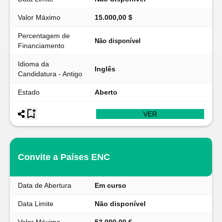
Valor Máximo
15.000,00 $
Percentagem de
Não disponível
Financiamento
Idioma da
Inglês
Candidatura - Antigo
Estado
Aberto
VER
Convite a Países ENC
Data de Abertura
Em curso
Data Limite
Não disponível