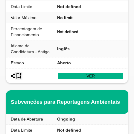
Data Limite
Not defined
Valor Máximo
No limit
Percentagem de
Not defined
Financiamento
Idioma da
Inglês
Candidatura - Antigo
Estado
Aberto
VER
Subvenções para Reportagens Ambientais
Data de Abertura
Ongoing
Data Limite
Not defined