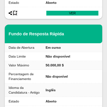
Estado
Aberto
VER
Fundo de Resposta Rápida
Data de Abertura
Em curso
Data Limite
Não disponível
Valor Máximo
50.000,00 $
Percentagem de
Não disponível
Financiamento
Idioma da
Inglês
Candidatura - Antigo
Estado
Aberto