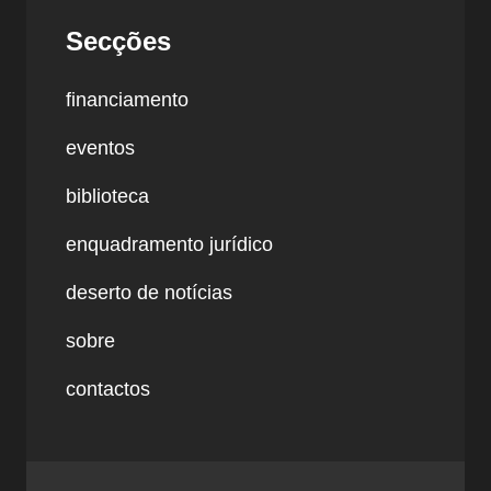
Secções
financiamento
eventos
biblioteca
enquadramento jurídico
deserto de notícias
sobre
contactos