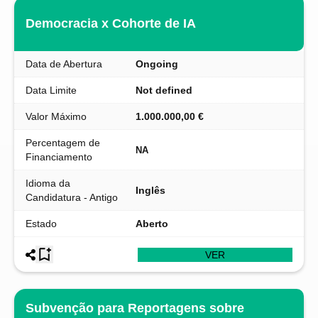
Democracia x Cohorte de IA
Data de Abertura
Ongoing
Data Limite
Not defined
Valor Máximo
1.000.000,00 €
Percentagem de
NA
Financiamento
Idioma da
Inglês
Candidatura - Antigo
Estado
Aberto
VER
Subvenção para Reportagens sobre