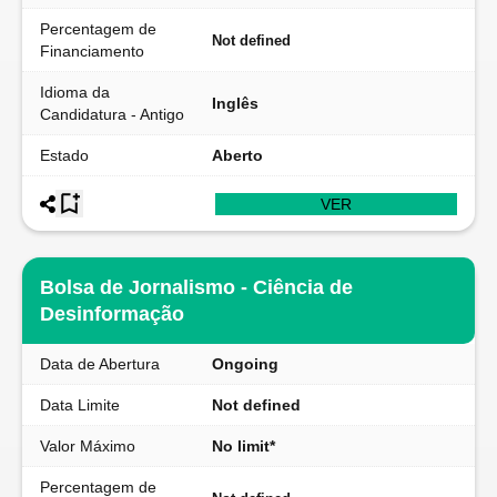
Percentagem de
Not defined
Financiamento
Idioma da
Inglês
Candidatura - Antigo
Estado
Aberto
VER
Bolsa de Jornalismo - Ciência de
Desinformação
Data de Abertura
Ongoing
Data Limite
Not defined
Valor Máximo
No limit*
Percentagem de