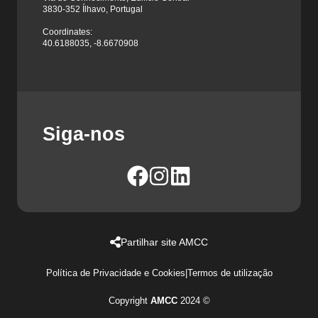
3830-352 Ílhavo, Portugal
Coordinates:
40.6188035, -8.6670908
Siga-nos
Partilhar site AMCC
Política de Privacidade e Cookies
|
Termos de utilização
Copyright
AMCC
2024 ©