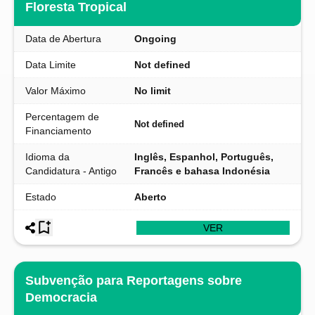
Floresta Tropical
Data de Abertura
Ongoing
Data Limite
Not defined
Valor Máximo
No limit
Percentagem de
Not defined
Financiamento
Idioma da
Inglês, Espanhol, Português,
Candidatura - Antigo
Francês e bahasa Indonésia
Estado
Aberto
VER
Subvenção para Reportagens sobre
Democracia