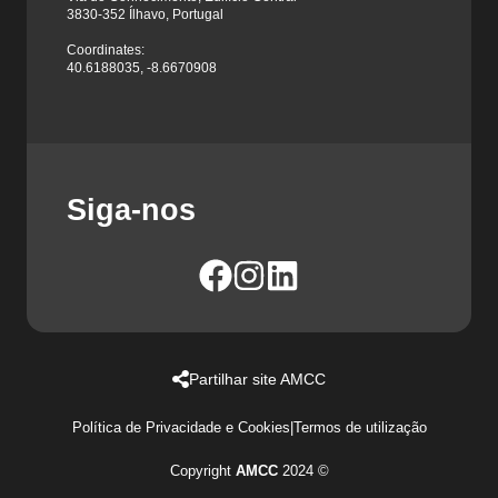
3830-352 Ílhavo, Portugal
Coordinates:
40.6188035, -8.6670908
Siga-nos
Partilhar site AMCC
Política de Privacidade e Cookies
|
Termos de utilização
Copyright
AMCC
2024 ©