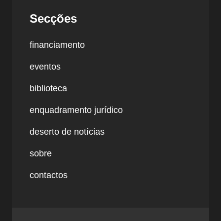
Secções
financiamento
eventos
biblioteca
enquadramento jurídico
deserto de notícias
sobre
contactos