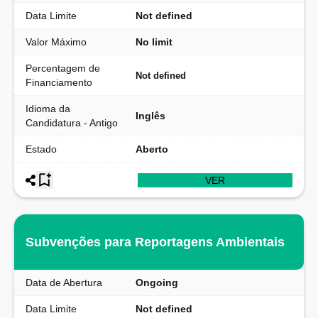
Data Limite
Not defined
Valor Máximo
No limit
Percentagem de
Not defined
Financiamento
Idioma da
Inglês
Candidatura - Antigo
Estado
Aberto
VER
Subvenções para Reportagens Ambientais
Data de Abertura
Ongoing
Data Limite
Not defined