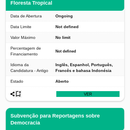
Floresta Tropical
Data de Abertura
Ongoing
Data Limite
Not defined
Valor Máximo
No limit
Percentagem de
Not defined
Financiamento
Idioma da
Inglês, Espanhol, Português,
Candidatura - Antigo
Francês e bahasa Indonésia
Estado
Aberto
VER
Subvenção para Reportagens sobre
Democracia