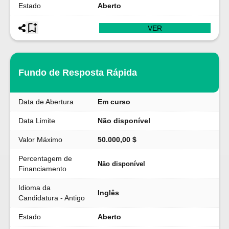
Estado
Aberto
VER
Fundo de Resposta Rápida
Data de Abertura
Em curso
Data Limite
Não disponível
Valor Máximo
50.000,00 $
Percentagem de
Não disponível
Financiamento
Idioma da
Inglês
Candidatura - Antigo
Estado
Aberto