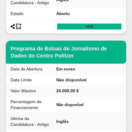
Candidatura - Antigo
Estado
Aberto
VER
Programa de Bolsas de Jornalismo de
Dados do Centro Pulitzer
Data de Abertura
Em curso
Data Limite
Não disponível
Valor Máximo
20.000,00 $
Percentagem de
Não disponível
Financiamento
Idioma da
Inglês
Candidatura - Antigo