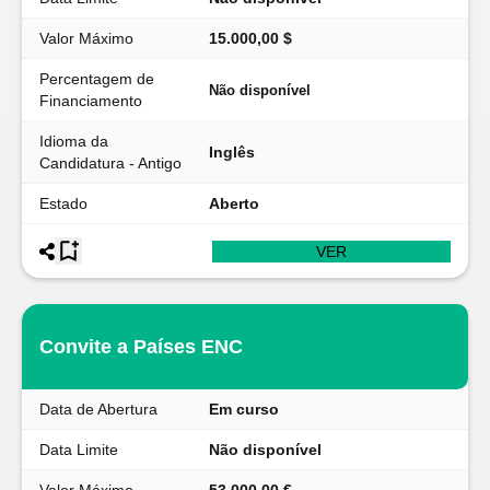
Valor Máximo
15.000,00 $
Percentagem de
Não disponível
Financiamento
Idioma da
Inglês
Candidatura - Antigo
Estado
Aberto
VER
Convite a Países ENC
Data de Abertura
Em curso
Data Limite
Não disponível