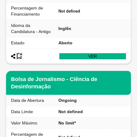
Percentagem de
Not defined
Financiamento
Idioma da
Inglês
Candidatura - Antigo
Estado
Aberto
VER
Bolsa de Jornalismo - Ciência de
Desinformação
Data de Abertura
Ongoing
Data Limite
Not defined
Valor Máximo
No limit*
Percentagem de