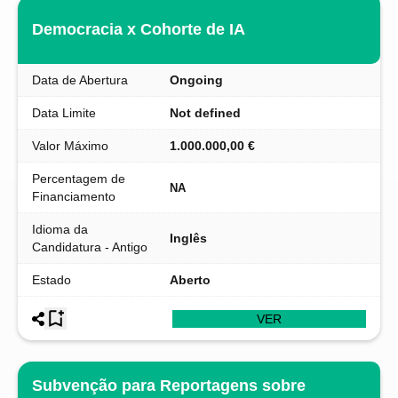
Democracia x Cohorte de IA
Data de Abertura
Ongoing
Data Limite
Not defined
Valor Máximo
1.000.000,00 €
Percentagem de
NA
Financiamento
Idioma da
Inglês
Candidatura - Antigo
Estado
Aberto
VER
Subvenção para Reportagens sobre