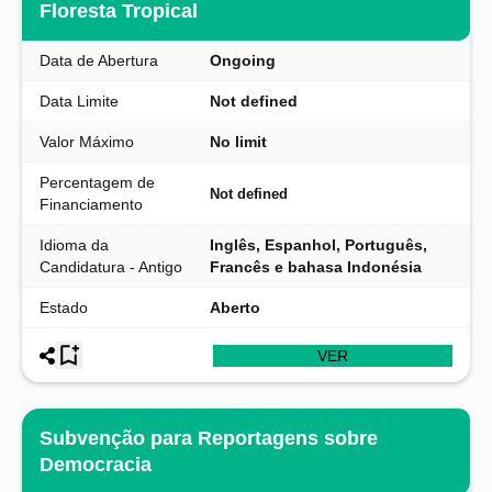
Floresta Tropical
Data de Abertura
Ongoing
Data Limite
Not defined
Valor Máximo
No limit
Percentagem de
Not defined
Financiamento
Idioma da
Inglês, Espanhol, Português,
Candidatura - Antigo
Francês e bahasa Indonésia
Estado
Aberto
VER
Subvenção para Reportagens sobre
Democracia