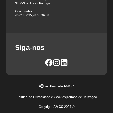
3830-352 Ílhavo, Portugal
Coordinates:
40.6188035, -8.6670908
Siga-nos
Partilhar site AMCC
Política de Privacidade e Cookies
|
Termos de utilização
Copyright
AMCC
2024 ©