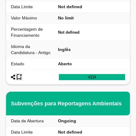
Data Limite
Not defined
Valor Máximo
No limit
Percentagem de
Not defined
Financiamento
Idioma da
Inglês
Candidatura - Antigo
Estado
Aberto
VER
Subvenções para Reportagens Ambientais
Data de Abertura
Ongoing
Data Limite
Not defined