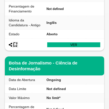
Percentagem de
Not defined
Financiamento
Idioma da
Inglês
Candidatura - Antigo
Estado
Aberto
VER
Bolsa de Jornalismo - Ciência de
Desinformação
Data de Abertura
Ongoing
Data Limite
Not defined
Valor Máximo
No limit*
Percentagem de