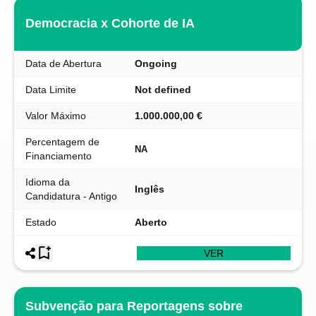
Democracia x Cohorte de IA
Data de Abertura
Ongoing
Data Limite
Not defined
Valor Máximo
1.000.000,00 €
Percentagem de
NA
Financiamento
Idioma da
Inglês
Candidatura - Antigo
Estado
Aberto
VER
Subvenção para Reportagens sobre