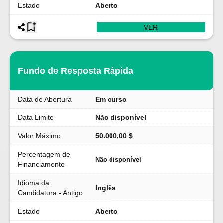
Estado
Aberto
VER
Fundo de Resposta Rápida
Data de Abertura
Em curso
Data Limite
Não disponível
Valor Máximo
50.000,00 $
Percentagem de
Não disponível
Financiamento
Idioma da
Inglês
Candidatura - Antigo
Estado
Aberto