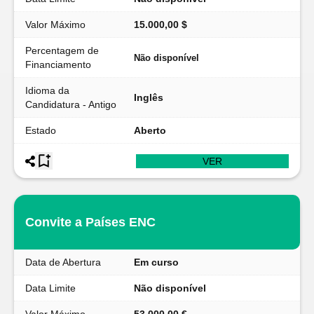
Valor Máximo
15.000,00 $
Percentagem de
Não disponível
Financiamento
Idioma da
Inglês
Candidatura - Antigo
Estado
Aberto
VER
Convite a Países ENC
Data de Abertura
Em curso
Data Limite
Não disponível