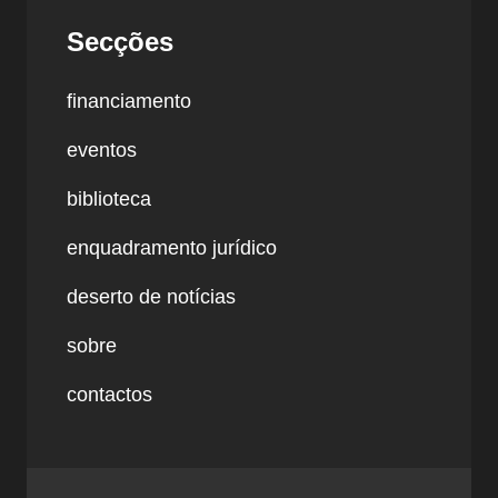
Secções
financiamento
eventos
biblioteca
enquadramento jurídico
deserto de notícias
sobre
contactos