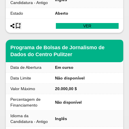
Candidatura - Antigo
Estado
Aberto
VER
Programa de Bolsas de Jornalismo de
Dados do Centro Pulitzer
Data de Abertura
Em curso
Data Limite
Não disponível
Valor Máximo
20.000,00 $
Percentagem de
Não disponível
Financiamento
Idioma da
Inglês
Candidatura - Antigo