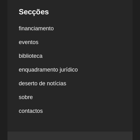
Secções
financiamento
eventos
biblioteca
enquadramento jurídico
deserto de notícias
sobre
contactos