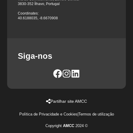
3830-352 Ílhavo, Portugal
Coordinates:
40.6188035, -8.6670908
Siga-nos
Partilhar site AMCC
Política de Privacidade e Cookies
|
Termos de utilização
Copyright
AMCC
2024 ©