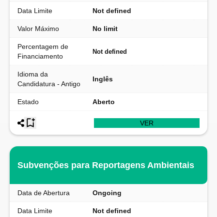
Data Limite
Not defined
Valor Máximo
No limit
Percentagem de
Not defined
Financiamento
Idioma da
Inglês
Candidatura - Antigo
Estado
Aberto
VER
Subvenções para Reportagens Ambientais
Data de Abertura
Ongoing
Data Limite
Not defined