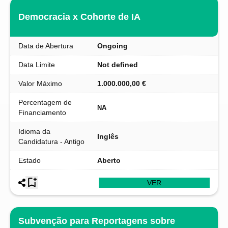
Democracia x Cohorte de IA
Data de Abertura
Ongoing
Data Limite
Not defined
Valor Máximo
1.000.000,00 €
Percentagem de
NA
Financiamento
Idioma da
Inglês
Candidatura - Antigo
Estado
Aberto
VER
Subvenção para Reportagens sobre