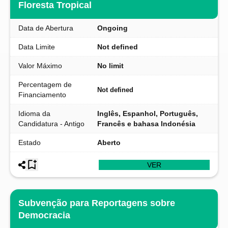
Floresta Tropical
Data de Abertura
Ongoing
Data Limite
Not defined
Valor Máximo
No limit
Percentagem de
Not defined
Financiamento
Idioma da
Inglês, Espanhol, Português,
Candidatura - Antigo
Francês e bahasa Indonésia
Estado
Aberto
VER
Subvenção para Reportagens sobre
Democracia