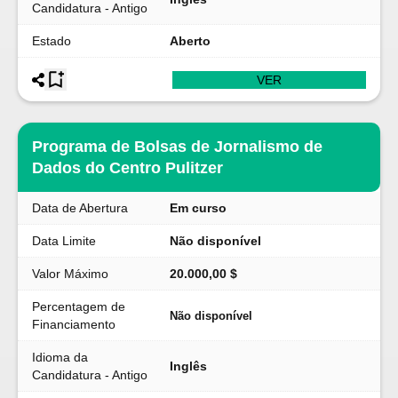
Candidatura - Antigo
Estado
Aberto
VER
Programa de Bolsas de Jornalismo de
Dados do Centro Pulitzer
Data de Abertura
Em curso
Data Limite
Não disponível
Valor Máximo
20.000,00 $
Percentagem de
Não disponível
Financiamento
Idioma da
Inglês
Candidatura - Antigo