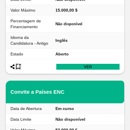
Valor Máximo
15.000,00 $
Percentagem de
Não disponível
Financiamento
Idioma da
Inglês
Candidatura - Antigo
Estado
Aberto
VER
Convite a Países ENC
Data de Abertura
Em curso
Data Limite
Não disponível