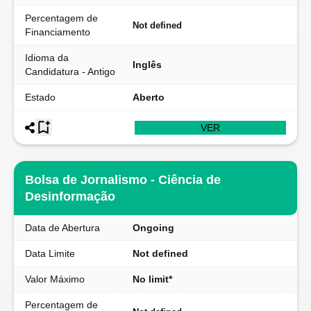
Percentagem de
Not defined
Financiamento
Idioma da
Inglês
Candidatura - Antigo
Estado
Aberto
VER
Bolsa de Jornalismo - Ciência de
Desinformação
Data de Abertura
Ongoing
Data Limite
Not defined
Valor Máximo
No limit*
Percentagem de