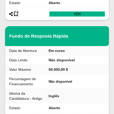
Estado
Aberto
VER
Fundo de Resposta Rápida
Data de Abertura
Em curso
Data Limite
Não disponível
Valor Máximo
50.000,00 $
Percentagem de
Não disponível
Financiamento
Idioma da
Inglês
Candidatura - Antigo
Estado
Aberto