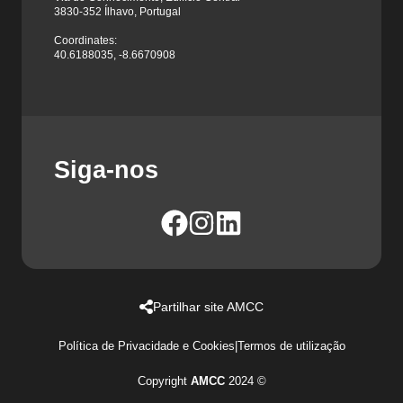
3830-352 Ílhavo, Portugal
Coordinates:
40.6188035, -8.6670908
Siga-nos
Partilhar site AMCC
Política de Privacidade e Cookies
|
Termos de utilização
Copyright
AMCC
2024 ©