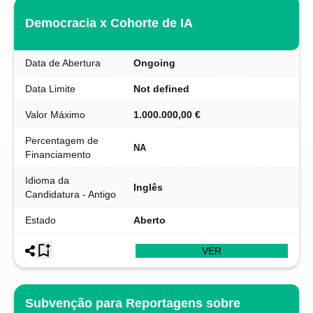
Democracia x Cohorte de IA
Data de Abertura
Ongoing
Data Limite
Not defined
Valor Máximo
1.000.000,00 €
Percentagem de
NA
Financiamento
Idioma da
Inglês
Candidatura - Antigo
Estado
Aberto
VER
Subvenção para Reportagens sobre