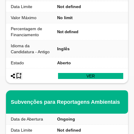
Data Limite
Not defined
Valor Máximo
No limit
Percentagem de
Not defined
Financiamento
Idioma da
Inglês
Candidatura - Antigo
Estado
Aberto
VER
Subvenções para Reportagens Ambientais
Data de Abertura
Ongoing
Data Limite
Not defined