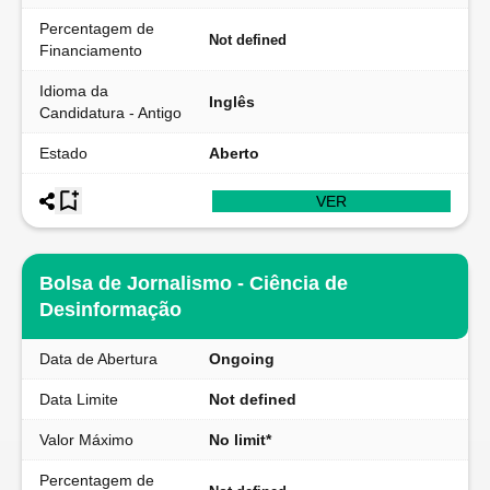
Percentagem de
Not defined
Financiamento
Idioma da
Inglês
Candidatura - Antigo
Estado
Aberto
VER
Bolsa de Jornalismo - Ciência de
Desinformação
Data de Abertura
Ongoing
Data Limite
Not defined
Valor Máximo
No limit*
Percentagem de