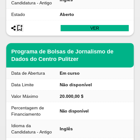
Candidatura - Antigo
Estado
Aberto
VER
Programa de Bolsas de Jornalismo de
Dados do Centro Pulitzer
Data de Abertura
Em curso
Data Limite
Não disponível
Valor Máximo
20.000,00 $
Percentagem de
Não disponível
Financiamento
Idioma da
Inglês
Candidatura - Antigo