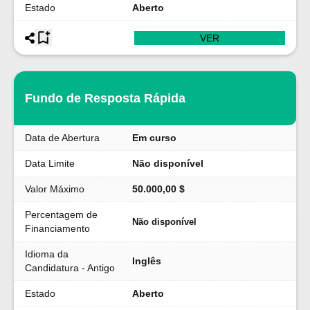
Estado
Aberto
VER
Fundo de Resposta Rápida
Data de Abertura
Em curso
Data Limite
Não disponível
Valor Máximo
50.000,00 $
Percentagem de
Não disponível
Financiamento
Idioma da
Inglês
Candidatura - Antigo
Estado
Aberto