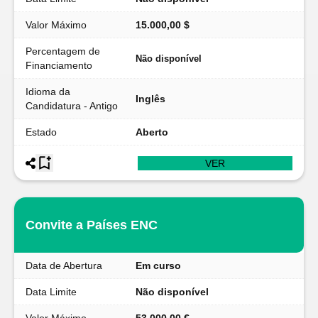
Valor Máximo
15.000,00 $
Percentagem de
Não disponível
Financiamento
Idioma da
Inglês
Candidatura - Antigo
Estado
Aberto
VER
Convite a Países ENC
Data de Abertura
Em curso
Data Limite
Não disponível