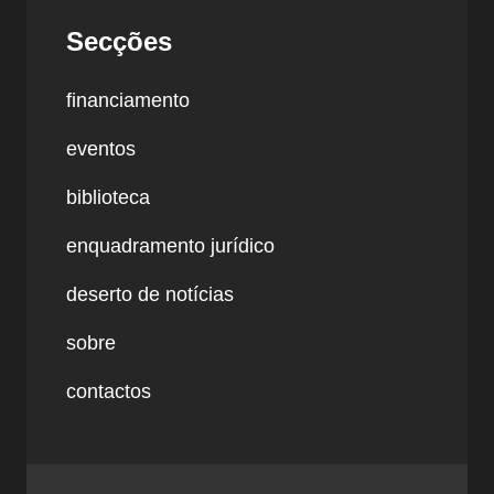
Secções
financiamento
eventos
biblioteca
enquadramento jurídico
deserto de notícias
sobre
contactos