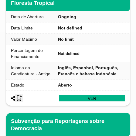
Floresta Tropical
Data de Abertura
Ongoing
Data Limite
Not defined
Valor Máximo
No limit
Percentagem de
Not defined
Financiamento
Idioma da
Inglês, Espanhol, Português,
Candidatura - Antigo
Francês e bahasa Indonésia
Estado
Aberto
VER
Subvenção para Reportagens sobre
Democracia