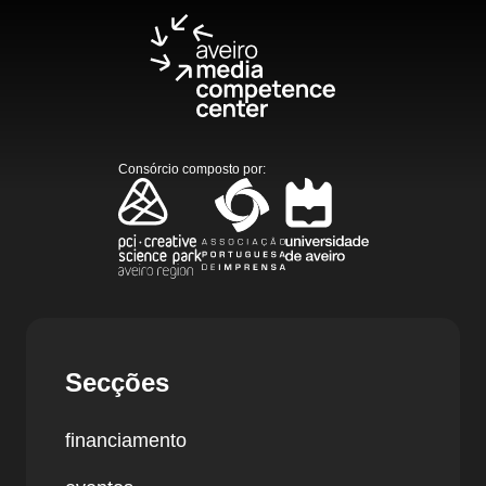
Consórcio composto por
:
Secções
financiamento