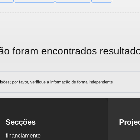
ão foram encontrados resultado
sões; por favor, verifique a informação de forma independente
Secções
Proje
financiamento