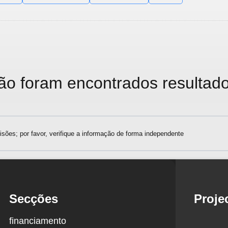
ão foram encontrados resultado
sões; por favor, verifique a informação de forma independente
Secções
Proje
financiamento