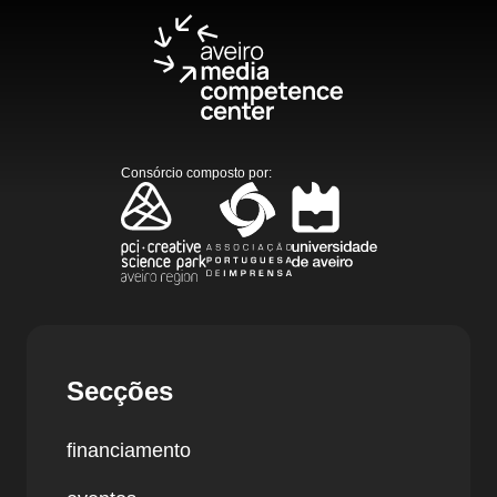
Consórcio composto por
:
Secções
financiamento