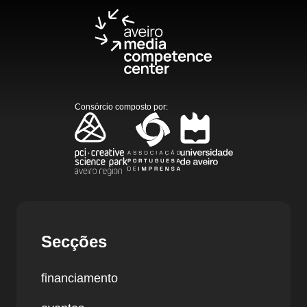
Consórcio composto por
:
Secções
financiamento